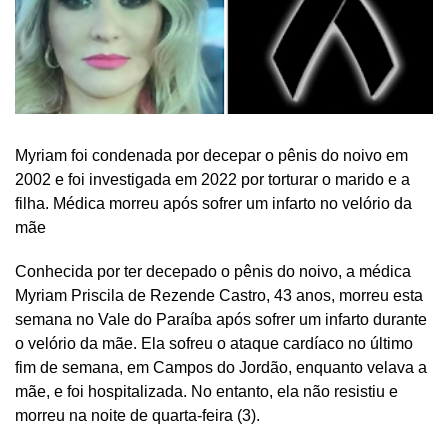
Myriam foi condenada por decepar o pênis do noivo em
2002 e foi investigada em 2022 por torturar o marido e a
filha. Médica morreu após sofrer um infarto no velório da
mãe
Conhecida por ter decepado o pênis do noivo, a médica
Myriam Priscila de Rezende Castro, 43 anos, morreu esta
semana no Vale do Paraíba após sofrer um infarto durante
o velório da mãe. Ela sofreu o ataque cardíaco no último
fim de semana, em Campos do Jordão, enquanto velava a
mãe, e foi hospitalizada. No entanto, ela não resistiu e
morreu na noite de quarta-feira (3).