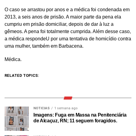
O caso se arrastou por anos e a médica foi condenada em
2013, a seis anos de prisão. A maior parte da pena ela
cumpriu em prisão domiciliar, depois de dar à luz a
gêmeos. A pena foi totalmente cumprida. Além desse caso,
a médica respondeU por uma tentativa de homicídio contra
uma mulher, também em Barbacena.
Médica.
RELATED TOPICS:
NOTICIAS
1 semana ago
Imagens: Fuga em Massa na Penitenciária
de Alcaçuz, RN; 11 seguem foragidos.