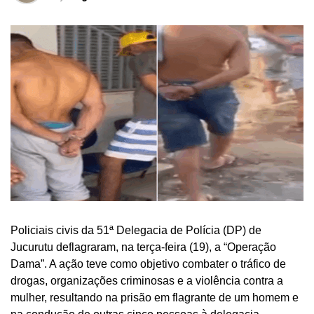
Policiais civis da 51ª Delegacia de Polícia (DP) de
Jucurutu deflagraram, na terça-feira (19), a “Operação
Dama”. A ação teve como objetivo combater o tráfico de
drogas, organizações criminosas e a violência contra a
mulher, resultando na prisão em flagrante de um homem e