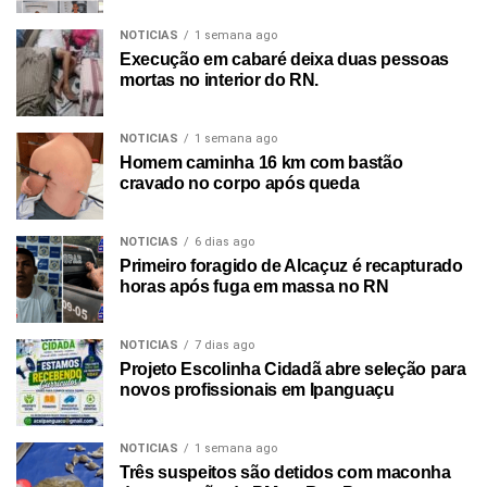
NOTICIAS
1 semana ago
Execução em cabaré deixa duas pessoas
mortas no interior do RN.
NOTICIAS
1 semana ago
Homem caminha 16 km com bastão
cravado no corpo após queda
NOTICIAS
6 dias ago
Primeiro foragido de Alcaçuz é recapturado
horas após fuga em massa no RN
NOTICIAS
7 dias ago
Projeto Escolinha Cidadã abre seleção para
novos profissionais em Ipanguaçu
NOTICIAS
1 semana ago
Três suspeitos são detidos com maconha