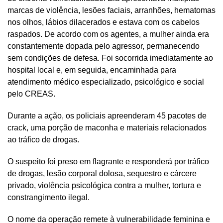
marcas de violência, lesões faciais, arranhões, hematomas
nos olhos, lábios dilacerados e estava com os cabelos
raspados. De acordo com os agentes, a mulher ainda era
constantemente dopada pelo agressor, permanecendo
sem condições de defesa. Foi socorrida imediatamente ao
hospital local e, em seguida, encaminhada para
atendimento médico especializado, psicológico e social
pelo CREAS.
Durante a ação, os policiais apreenderam 45 pacotes de
crack, uma porção de maconha e materiais relacionados
ao tráfico de drogas.
O suspeito foi preso em flagrante e responderá por tráfico
de drogas, lesão corporal dolosa, sequestro e cárcere
privado, violência psicológica contra a mulher, tortura e
constrangimento ilegal.
O nome da operação remete à vulnerabilidade feminina e