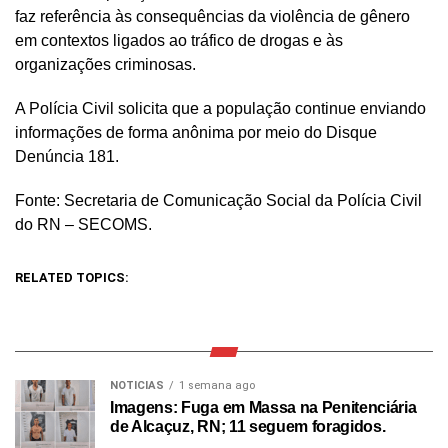
faz referência às consequências da violência de gênero
em contextos ligados ao tráfico de drogas e às
organizações criminosas.
A Polícia Civil solicita que a população continue enviando
informações de forma anônima por meio do Disque
Denúncia 181.
Fonte: Secretaria de Comunicação Social da Polícia Civil
do RN – SECOMS.
RELATED TOPICS:
NOTICIAS
1 semana ago
Imagens: Fuga em Massa na Penitenciária
de Alcaçuz, RN; 11 seguem foragidos.