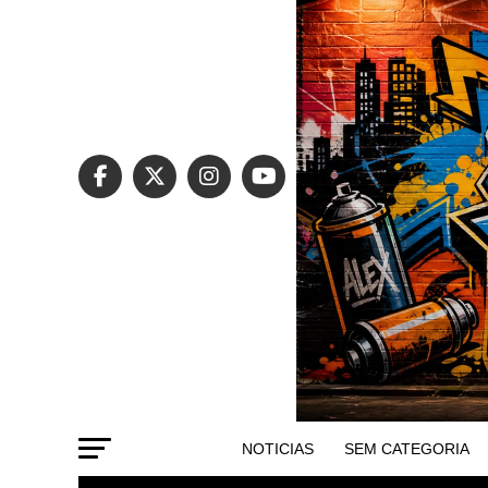
NOTICIAS
SEM CATEGORIA