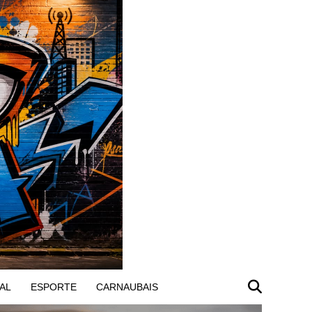
AL
ESPORTE
CARNAUBAIS