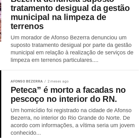
tratamento desigual da gestão
municipal na limpeza de
terrenos
Um morador de Afonso Bezerra denunciou um
suposto tratamento desigual por parte da gestão
municipal em relação à realização de serviços de
limpeza em terrenos particulares....
AFONSO BEZERRA
2 meses ago
Peteca” é morto a facadas no
pescoço no interior do RN.
Um homicídio foi registrado na cidade de Afonso
Bezerra, no interior do Rio Grande do Norte. De
acordo com informações, a vítima seria um jovem
conhecido...