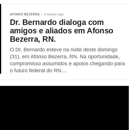
AFONSO BEZERRA
2 meses ago
Dr. Bernardo dialoga com
amigos e aliados em Afonso
Bezerra, RN.
O Dr. Bernardo esteve na noite deste domingo
(31), em Afonso Bezerra, RN. Na oportunidade,
compromisso assumidos e apoios chegando para
o futuro federal do RN....