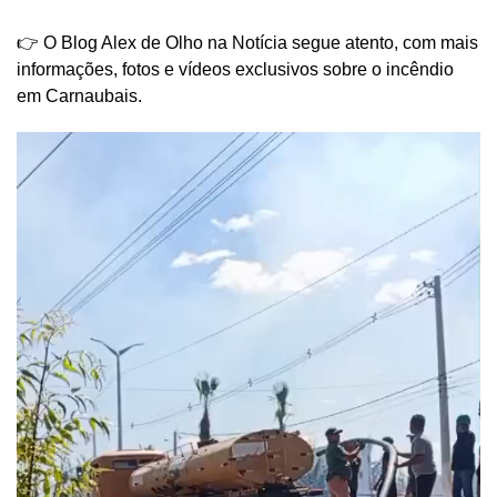
👉 O Blog Alex de Olho na Notícia segue atento, com mais
informações, fotos e vídeos exclusivos sobre o incêndio
em Carnaubais.