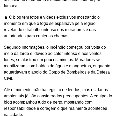
fumaça.
🔥 O blog tem fotos e vídeos exclusivos mostrando o
momento em que o fogo se espalhava pela região,
revelando o trabalho intenso dos moradores e das
autoridades para conter as chamas.
Segundo informações, o incêndio começou por volta do
meio da tarde e, devido ao calor intenso e aos ventos
fortes, se alastrou em poucos minutos. Moradores se
mobilizaram com baldes de água e mangueiras, enquanto
aguardavam o apoio do Corpo de Bombeiros e da Defesa
Civil.
Até o momento, não há registro de feridos, mas os danos
ambientais já são considerados preocupantes. A equipe do
blog acompanhou tudo de perto, mostrando com
responsabilidade e coragem o que realmente aconteceu
na cidade.