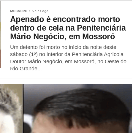
MOSSORO
5 dias ago
Apenado é encontrado morto
dentro de cela na Penitenciária
Mário Negócio, em Mossoró
Um detento foi morto no início da noite deste
sábado (1º) no interior da Penitenciária Agrícola
Doutor Mário Negócio, em Mossoró, no Oeste do
Rio Grande...