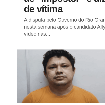
de vítima
A disputa pelo Governo do Rio Gra
nesta semana após o candidato Ally
vídeo nas...