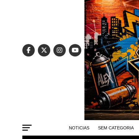
NOTICIAS
SEM CATEGORIA