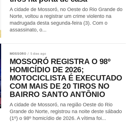
A cidade de Mossoró, no Oeste do Rio Grande do
Norte, voltou a registrar um crime violento na
madrugada desta segunda-feira (3). Com o
assassinato, o...
MOSSORO
5 dias ago
MOSSORÓ REGISTRA O 98º
HOMICÍDIO DE 2026;
MOTOCICLISTA É EXECUTADO
COM MAIS DE 20 TIROS NO
BAIRRO SANTO ANTÔNIO
A cidade de Mossoró, na região Oeste do Rio
Grande do Norte, registrou na noite deste sábado
(1º) o 98º homicídio de 2026. A vítima foi...