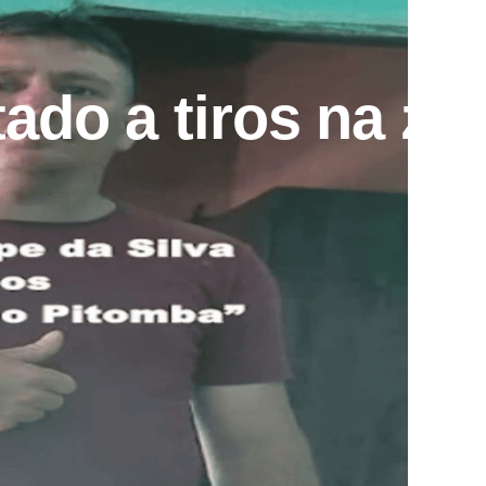
do a tiros na zon