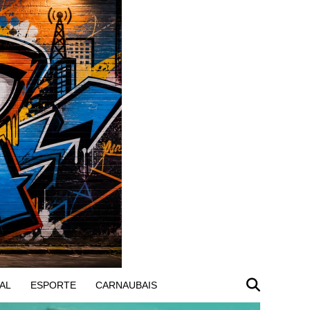
AL
ESPORTE
CARNAUBAIS