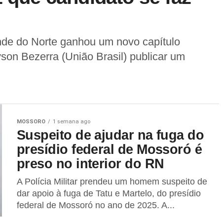
nde do Norte ganhou um novo capítulo
son Bezerra (União Brasil) publicar um
MOSSORO
1 semana ago
Suspeito de ajudar na fuga do
presídio federal de Mossoró é
preso no interior do RN
A Polícia Militar prendeu um homem suspeito de
dar apoio à fuga de Tatu e Martelo, do presídio
federal de Mossoró no ano de 2025. A...