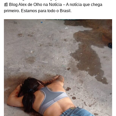
📰 Blog Alex de Olho na Notícia – A notícia que chega
primeiro. Estamos para todo o Brasil.