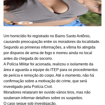
Um homicídio foi registrado no Bairro Santo Antônio,
causando preocupação entre os moradores da localidade.
Segundo as primeiras informações, a vítima foi atingida
por disparos de arma de fogo e morreu ainda no local
antes da chegada do socorro.
A Polícia Militar foi acionada, realizou o isolamento da
área e aguarda a equipe do ITEP para os procedimentos
de perícia e remoção do corpo. Até o momento, não há
confirmação sobre a motivação do crime, que será
investigado pela Polícia Civil.
Moradores relataram ter ouvido vários tiros, mas não
souberam informar detalhes sobre os suspeitos.
O caso segue sob investigação.