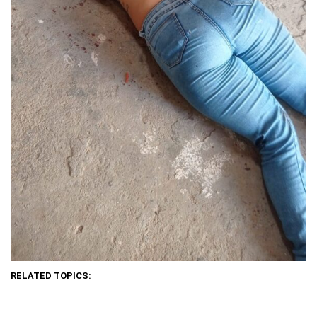
RELATED TOPICS: