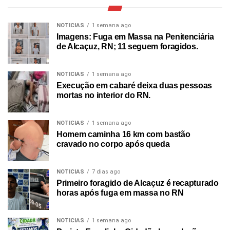
NOTICIAS
1 semana ago
Imagens: Fuga em Massa na Penitenciária
de Alcaçuz, RN; 11 seguem foragidos.
NOTICIAS
1 semana ago
Execução em cabaré deixa duas pessoas
mortas no interior do RN.
NOTICIAS
1 semana ago
Homem caminha 16 km com bastão
cravado no corpo após queda
NOTICIAS
7 dias ago
Primeiro foragido de Alcaçuz é recapturado
horas após fuga em massa no RN
NOTICIAS
1 semana ago