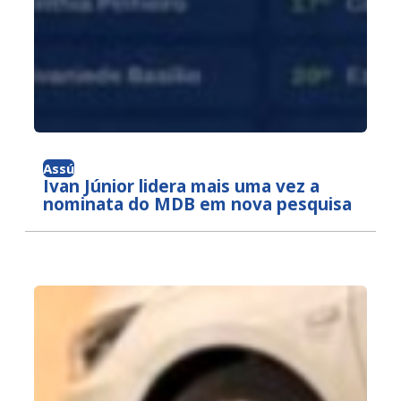
Assú
Ivan Júnior lidera mais uma vez a
nominata do MDB em nova pesquisa