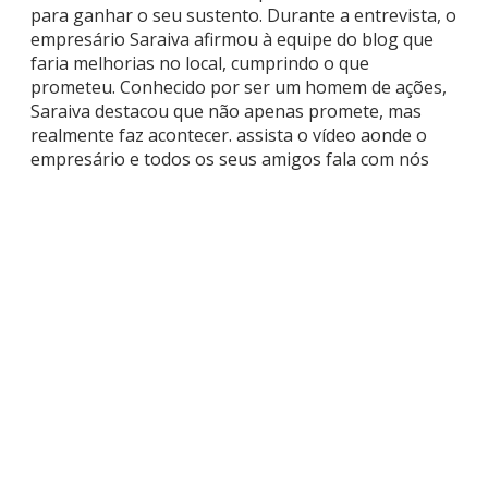
para ganhar o seu sustento. Durante a entrevista, o
empresário Saraiva afirmou à equipe do blog que
faria melhorias no local, cumprindo o que
prometeu. Conhecido por ser um homem de ações,
Saraiva destacou que não apenas promete, mas
realmente faz acontecer. assista o vídeo aonde o
empresário e todos os seus amigos fala com nós