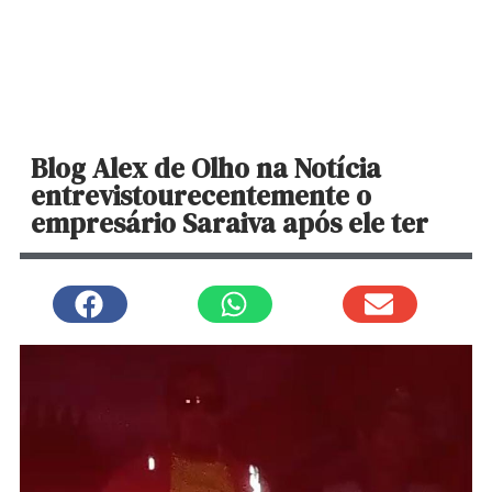
Blog Alex de Olho na Notícia
entrevistourecentemente o
empresário Saraiva após ele ter