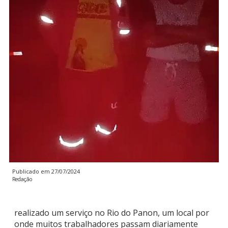
Publicado em
27/07/2024
Redação
realizado um serviço no Rio do Panon, um local por
onde muitos trabalhadores passam diariamente