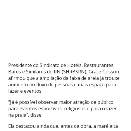
Presidente do Sindicato de Hotéis, Restaurantes,
Bares e Similares do RN (SHRBSRN), Grace Gosson
afirmou que a ampliação da faixa de areia já trouxe
aumento no fluxo de pessoas e mais espaço para
lazer e eventos.
“Já é possível observar maior atração de público
para eventos esportivos, religiosos e para o lazer
na praia”, disse.
Ela destacou ainda que, antes da obra, a maré alta