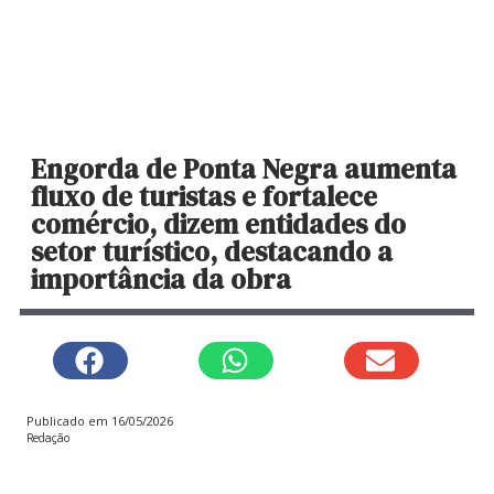
Engorda de Ponta Negra aumenta
fluxo de turistas e fortalece
comércio, dizem entidades do
setor turístico, destacando a
importância da obra
Publicado em
16/05/2026
Redação