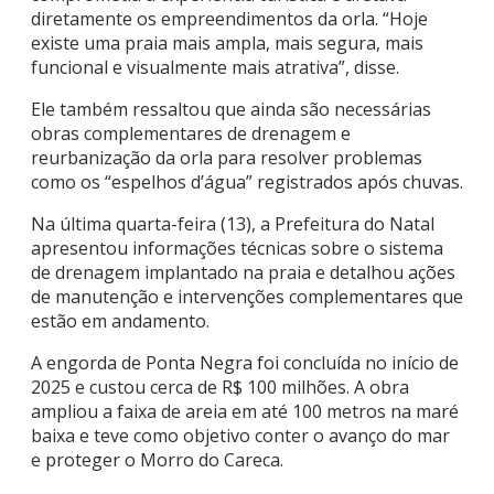
diretamente os empreendimentos da orla. “Hoje
existe uma praia mais ampla, mais segura, mais
funcional e visualmente mais atrativa”, disse.
Ele também ressaltou que ainda são necessárias
obras complementares de drenagem e
reurbanização da orla para resolver problemas
como os “espelhos d’água” registrados após chuvas.
Na última quarta-feira (13), a Prefeitura do Natal
apresentou informações técnicas sobre o sistema
de drenagem implantado na praia e detalhou ações
de manutenção e intervenções complementares que
estão em andamento.
A engorda de Ponta Negra foi concluída no início de
2025 e custou cerca de R$ 100 milhões. A obra
ampliou a faixa de areia em até 100 metros na maré
baixa e teve como objetivo conter o avanço do mar
e proteger o Morro do Careca.