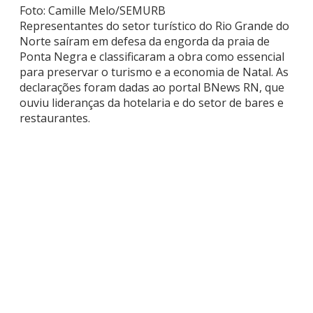
Foto: Camille Melo/SEMURB
Representantes do setor turístico do Rio Grande do
Norte saíram em defesa da engorda da praia de
Ponta Negra e classificaram a obra como essencial
para preservar o turismo e a economia de Natal. As
declarações foram dadas ao portal BNews RN, que
ouviu lideranças da hotelaria e do setor de bares e
restaurantes.