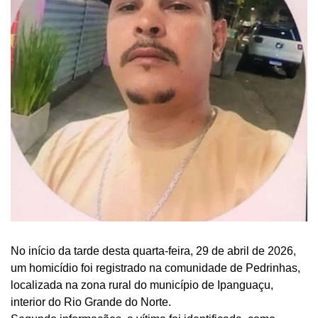
No início da tarde desta quarta-feira, 29 de abril de 2026,
um homicídio foi registrado na comunidade de Pedrinhas,
localizada na zona rural do município de Ipanguaçu,
interior do Rio Grande do Norte.