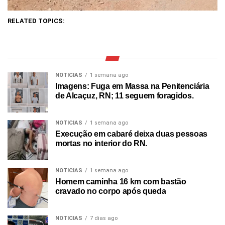
RELATED TOPICS:
NOTICIAS
1 semana ago
Imagens: Fuga em Massa na Penitenciária
de Alcaçuz, RN; 11 seguem foragidos.
NOTICIAS
1 semana ago
Execução em cabaré deixa duas pessoas
mortas no interior do RN.
NOTICIAS
1 semana ago
Homem caminha 16 km com bastão
cravado no corpo após queda
NOTICIAS
7 dias ago