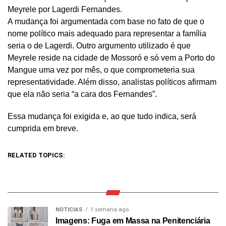
Meyrele por Lagerdi Fernandes.
A mudança foi argumentada com base no fato de que o
nome político mais adequado para representar a família
seria o de Lagerdi. Outro argumento utilizado é que
Meyrele reside na cidade de Mossoró e só vem a Porto do
Mangue uma vez por mês, o que comprometeria sua
representatividade. Além disso, analistas políticos afirmam
que ela não seria “a cara dos Fernandes”.
Essa mudança foi exigida e, ao que tudo indica, será
cumprida em breve.
RELATED TOPICS:
NOTICIAS
1 semana ago
Imagens: Fuga em Massa na Penitenciária