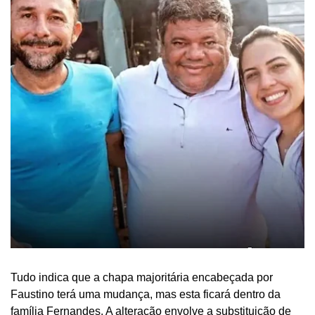
Tudo indica que a chapa majoritária encabeçada por
Faustino terá uma mudança, mas esta ficará dentro da
família Fernandes. A alteração envolve a substituição de