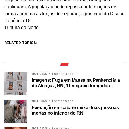
continuam. A população pode repassar informações de
forma anônima às forças de segurança por meio do Disque
Denúncia 181.
Tribuna do Norte
RELATED TOPICS:
NOTICIAS
1 semana ago
Imagens: Fuga em Massa na Penitenciária
de Alcaçuz, RN; 11 seguem foragidos.
NOTICIAS
1 semana ago
Execução em cabaré deixa duas pessoas
mortas no interior do RN.
NOTICIAS
1 semana ago