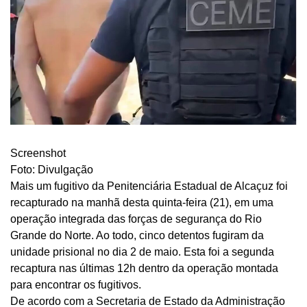
Screenshot
Foto: Divulgação
Mais um fugitivo da Penitenciária Estadual de Alcaçuz foi
recapturado na manhã desta quinta-feira (21), em uma
operação integrada das forças de segurança do Rio
Grande do Norte. Ao todo, cinco detentos fugiram da
unidade prisional no dia 2 de maio. Esta foi a segunda
recaptura nas últimas 12h dentro da operação montada
para encontrar os fugitivos.
De acordo com a Secretaria de Estado da Administração