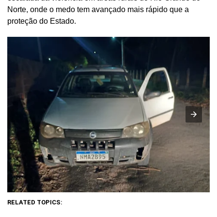
Norte, onde o medo tem avançado mais rápido que a
proteção do Estado.
RELATED TOPICS: