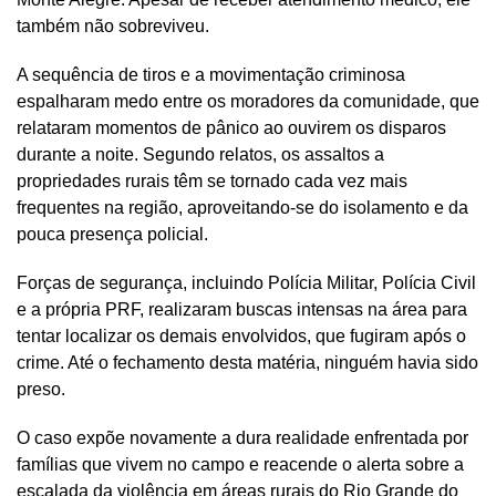
também não sobreviveu.
A sequência de tiros e a movimentação criminosa
espalharam medo entre os moradores da comunidade, que
relataram momentos de pânico ao ouvirem os disparos
durante a noite. Segundo relatos, os assaltos a
propriedades rurais têm se tornado cada vez mais
frequentes na região, aproveitando-se do isolamento e da
pouca presença policial.
Forças de segurança, incluindo Polícia Militar, Polícia Civil
e a própria PRF, realizaram buscas intensas na área para
tentar localizar os demais envolvidos, que fugiram após o
crime. Até o fechamento desta matéria, ninguém havia sido
preso.
O caso expõe novamente a dura realidade enfrentada por
famílias que vivem no campo e reacende o alerta sobre a
escalada da violência em áreas rurais do Rio Grande do