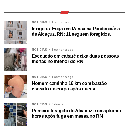
NOTICIAS
1 semana ago
Imagens: Fuga em Massa na Penitenciária
de Alcaçuz, RN; 11 seguem foragidos.
NOTICIAS
1 semana ago
Execução em cabaré deixa duas pessoas
mortas no interior do RN.
NOTICIAS
1 semana ago
Homem caminha 16 km com bastão
cravado no corpo após queda
NOTICIAS
6 dias ago
Primeiro foragido de Alcaçuz é recapturado
horas após fuga em massa no RN