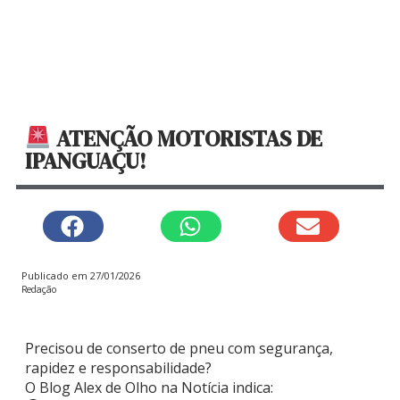
ATENÇÃO MOTORISTAS DE
IPANGUAÇU!
Publicado em
27/01/2026
Redação
Precisou de conserto de pneu com segurança,
rapidez e responsabilidade?
O Blog Alex de Olho na Notícia indica: