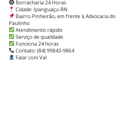
Borracharia 24 Horas
Cidade: Ipanguaçu-RN
Bairro Pinheirão, em frente à Advocacia do
Paulinho
Atendimento rápido
Serviço de qualidade
Funciona 24 horas
Contato: (84) 99843-9864
Falar com Val