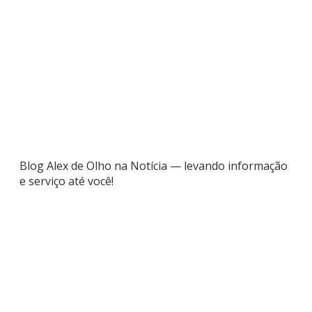
Blog Alex de Olho na Notícia — levando informação
e serviço até você!