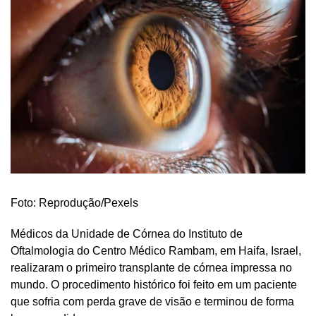
Foto: Reprodução/Pexels
Médicos da Unidade de Córnea do Instituto de
Oftalmologia do Centro Médico Rambam, em Haifa, Israel,
realizaram o primeiro transplante de córnea impressa no
mundo. O procedimento histórico foi feito em um paciente
que sofria com perda grave de visão e terminou de forma