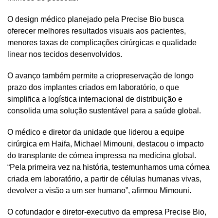
O design médico planejado pela Precise Bio busca
oferecer melhores resultados visuais aos pacientes,
menores taxas de complicações cirúrgicas e qualidade
linear nos tecidos desenvolvidos.
O avanço também permite a criopreservação de longo
prazo dos implantes criados em laboratório, o que
simplifica a logística internacional de distribuição e
consolida uma solução sustentável para a saúde global.
O médico e diretor da unidade que liderou a equipe
cirúrgica em Haifa, Michael Mimouni, destacou o impacto
do transplante de córnea impressa na medicina global.
“Pela primeira vez na história, testemunhamos uma córnea
criada em laboratório, a partir de células humanas vivas,
devolver a visão a um ser humano”, afirmou Mimouni.
O cofundador e diretor-executivo da empresa Precise Bio,