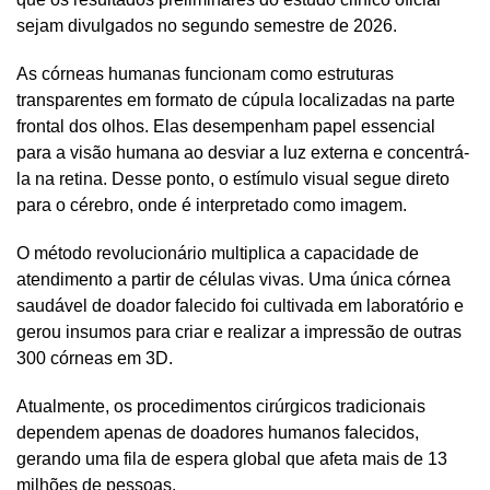
sejam divulgados no segundo semestre de 2026.
As córneas humanas funcionam como estruturas
transparentes em formato de cúpula localizadas na parte
frontal dos olhos. Elas desempenham papel essencial
para a visão humana ao desviar a luz externa e concentrá-
la na retina. Desse ponto, o estímulo visual segue direto
para o cérebro, onde é interpretado como imagem.
O método revolucionário multiplica a capacidade de
atendimento a partir de células vivas. Uma única córnea
saudável de doador falecido foi cultivada em laboratório e
gerou insumos para criar e realizar a impressão de outras
300 córneas em 3D.
Atualmente, os procedimentos cirúrgicos tradicionais
dependem apenas de doadores humanos falecidos,
gerando uma fila de espera global que afeta mais de 13
milhões de pessoas.