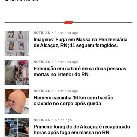
NOTICIAS
1 semana ago
Imagens: Fuga em Massa na Penitenciária
de Alcaçuz, RN; 11 seguem foragidos.
NOTICIAS
1 semana ago
Execução em cabaré deixa duas pessoas
mortas no interior do RN.
NOTICIAS
1 semana ago
Homem caminha 16 km com bastão
cravado no corpo após queda
NOTICIAS
6 dias ago
Primeiro foragido de Alcaçuz é recapturado
horas após fuga em massa no RN