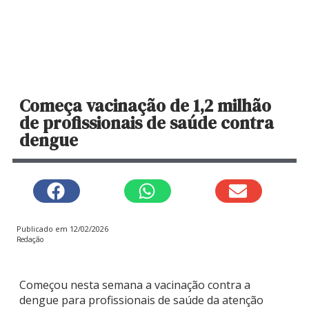
Começa vacinação de 1,2 milhão
de profissionais de saúde contra
dengue
Publicado em
12/02/2026
Redação
Começou nesta semana a vacinação contra a
dengue para profissionais de saúde da atenção