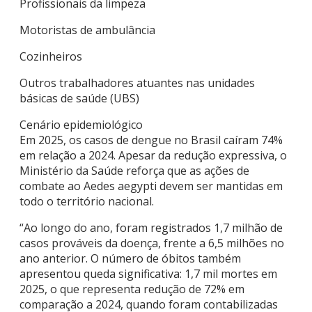
Profissionais da limpeza
Motoristas de ambulância
Cozinheiros
Outros trabalhadores atuantes nas unidades
básicas de saúde (UBS)
Cenário epidemiológico
Em 2025, os casos de dengue no Brasil caíram 74%
em relação a 2024. Apesar da redução expressiva, o
Ministério da Saúde reforça que as ações de
combate ao Aedes aegypti devem ser mantidas em
todo o território nacional.
“Ao longo do ano, foram registrados 1,7 milhão de
casos prováveis da doença, frente a 6,5 milhões no
ano anterior. O número de óbitos também
apresentou queda significativa: 1,7 mil mortes em
2025, o que representa redução de 72% em
comparação a 2024, quando foram contabilizadas