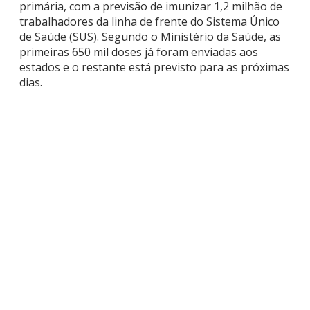
primária, com a previsão de imunizar 1,2 milhão de
trabalhadores da linha de frente do Sistema Único
de Saúde (SUS). Segundo o Ministério da Saúde, as
primeiras 650 mil doses já foram enviadas aos
estados e o restante está previsto para as próximas
dias.