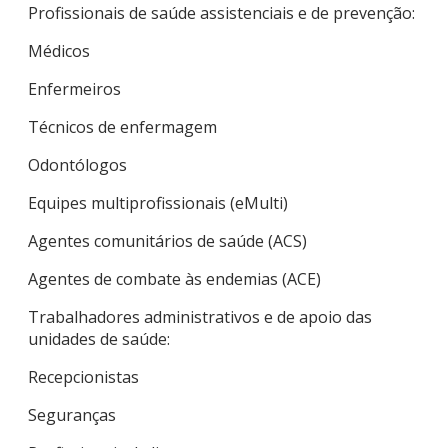
Profissionais de saúde assistenciais e de prevenção:
Médicos
Enfermeiros
Técnicos de enfermagem
Odontólogos
Equipes multiprofissionais (eMulti)
Agentes comunitários de saúde (ACS)
Agentes de combate às endemias (ACE)
Trabalhadores administrativos e de apoio das
unidades de saúde:
Recepcionistas
Seguranças