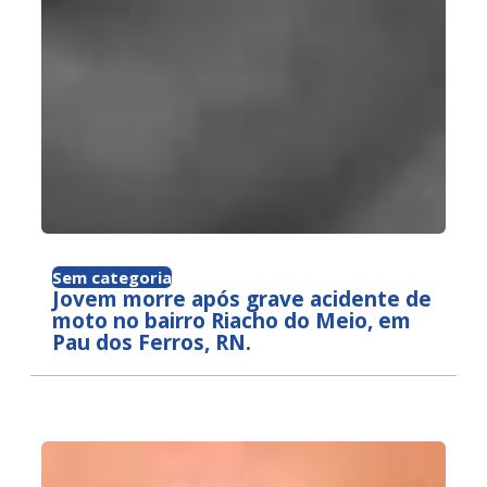
Sem categoria
Jovem morre após grave acidente de
moto no bairro Riacho do Meio, em
Pau dos Ferros, RN.