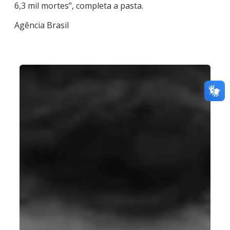
6,3 mil mortes”, completa a pasta.
Agência Brasil