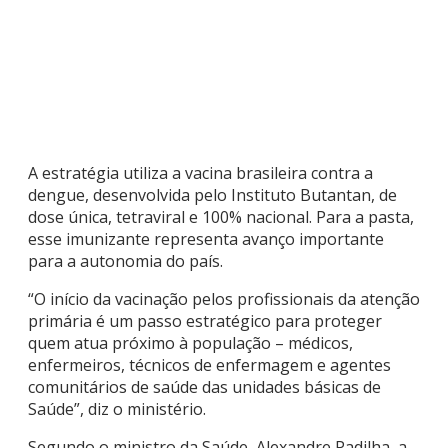
A estratégia utiliza a vacina brasileira contra a
dengue, desenvolvida pelo Instituto Butantan, de
dose única, tetraviral e 100% nacional. Para a pasta,
esse imunizante representa avanço importante
para a autonomia do país.
“O início da vacinação pelos profissionais da atenção
primária é um passo estratégico para proteger
quem atua próximo à população – médicos,
enfermeiros, técnicos de enfermagem e agentes
comunitários de saúde das unidades básicas de
Saúde”, diz o ministério.
Segundo o ministro da Saúde, Alexandre Padilha, a