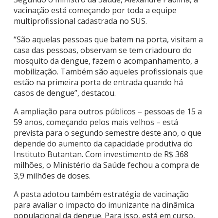
vacinação está começando por toda a equipe
multiprofissional cadastrada no SUS.
“São aquelas pessoas que batem na porta, visitam a
casa das pessoas, observam se tem criadouro do
mosquito da dengue, fazem o acompanhamento, a
mobilização. Também são aqueles profissionais que
estão na primeira porta de entrada quando há
casos de dengue”, destacou.
A ampliação para outros públicos – pessoas de 15 a
59 anos, começando pelos mais velhos – está
prevista para o segundo semestre deste ano, o que
depende do aumento da capacidade produtiva do
Instituto Butantan. Com investimento de R$ 368
milhões, o Ministério da Saúde fechou a compra de
3,9 milhões de doses.
A pasta adotou também estratégia de vacinação
para avaliar o impacto do imunizante na dinâmica
populacional da dengue. Para isso, está em curso,