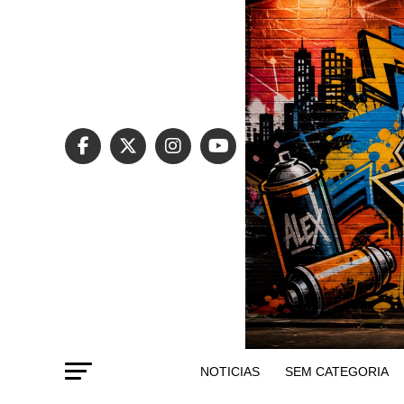
NOTICIAS
SEM CATEGORIA