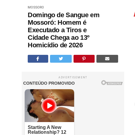
MOSSORO
Domingo de Sangue em
Mossoró: Homem é
Executado a Tiros e
Cidade Chega ao 13º
Homicídio de 2026
ADVERTISEMENT