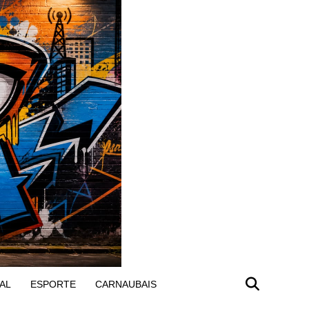
AL
ESPORTE
CARNAUBAIS