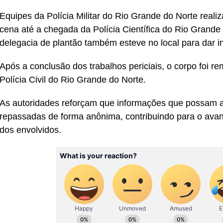
Equipes da Polícia Militar do Rio Grande do Norte reali
cena até a chegada da Polícia Científica do Rio Grande 
delegacia de plantão também esteve no local para dar in
Após a conclusão dos trabalhos periciais, o corpo foi r
Polícia Civil do Rio Grande do Norte.
As autoridades reforçam que informações que possam a
repassadas de forma anônima, contribuindo para o avan
dos envolvidos.