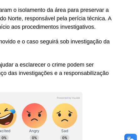
zaram o isolamento da área para preservar a
do Norte, responsável pela perícia técnica. A
ício aos procedimentos investigativos.
emovido e o caso seguirá sob investigação da
judar a esclarecer o crime podem ser
ço das investigações e a responsabilização