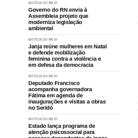
NOTÍCIA DO RN 01
Governo do RN envia à
Assembleia projeto que
moderniza legislação
ambiental
NOTÍCIA DO RN 01
Janja reúne mulheres em Natal
e defende mobilização
feminina contra a violência e
em defesa da democracia
NOTÍCIA DO RN 01
Deputado Francisco
acompanha governadora
Fátima em agenda de
inaugurações e visitas a obras
no Seridó
NOTÍCIA DO RN 01
Estado lança programa de
atenção psicossocial para