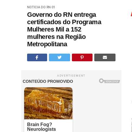
NOTÍCIA DO RN 01
Governo do RN entrega
certificados do Programa
Mulheres Mil a 152
mulheres na Região
Metropolitana
ADVERTISEMENT