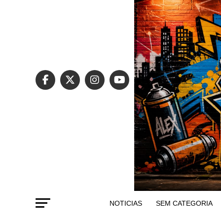
NOTICIAS
SEM CATEGORIA