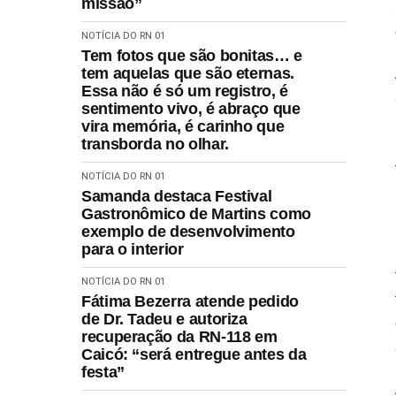
missão”
NOTÍCIA DO RN 01
Tem fotos que são bonitas… e
tem aquelas que são eternas.
Essa não é só um registro, é
sentimento vivo, é abraço que
vira memória, é carinho que
transborda no olhar.
NOTÍCIA DO RN 01
Samanda destaca Festival
Gastronômico de Martins como
exemplo de desenvolvimento
para o interior
NOTÍCIA DO RN 01
Fátima Bezerra atende pedido
de Dr. Tadeu e autoriza
recuperação da RN-118 em
Caicó: “será entregue antes da
festa”