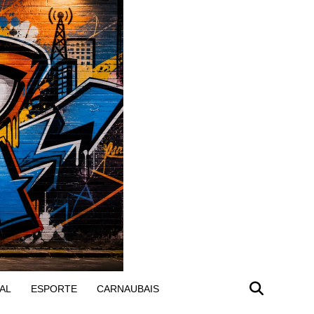
AL
ESPORTE
CARNAUBAIS