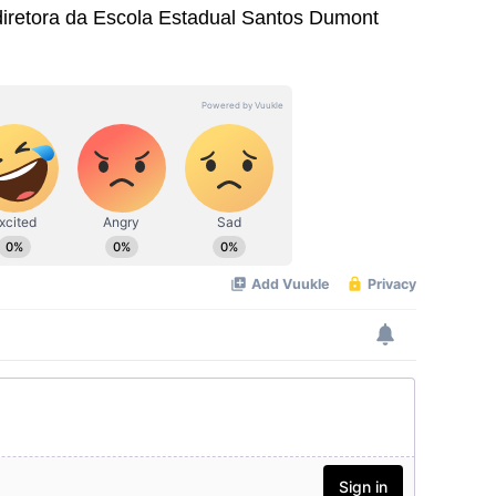
iretora da Escola Estadual Santos Dumont