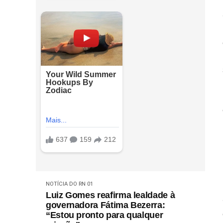
NOTÍCIA DO RN 01
Luiz Gomes reafirma lealdade à
governadora Fátima Bezerra:
“Estou pronto para qualquer