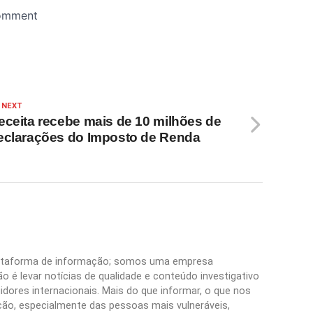
 NEXT
eceita recebe mais de 10 milhões de
eclarações do Imposto de Renda
plataforma de informação; somos uma empresa
 é levar notícias de qualidade e conteúdo investigativo
idores internacionais. Mais do que informar, o que nos
ão, especialmente das pessoas mais vulneráveis,