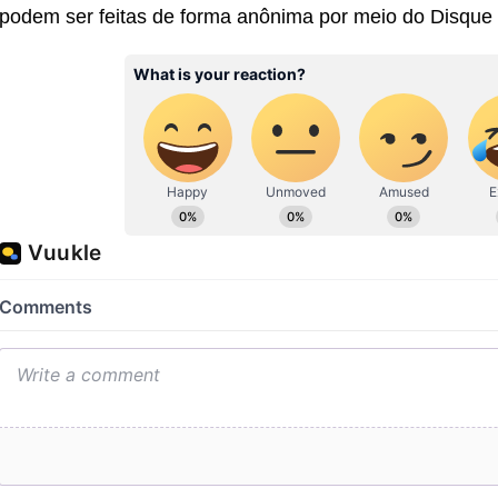
podem ser feitas de forma anônima por meio do Disque