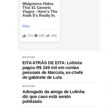
NOTICIAS
EITA ATRÁS DE EITA: Lobista
pagou R$ 249 mil em contas
pessoais de Marcola, ex-chefe
de gabinete de Lula
NOTICIAS
Advogado da amiga de Lulinha
diz que caso está sendo
politizado