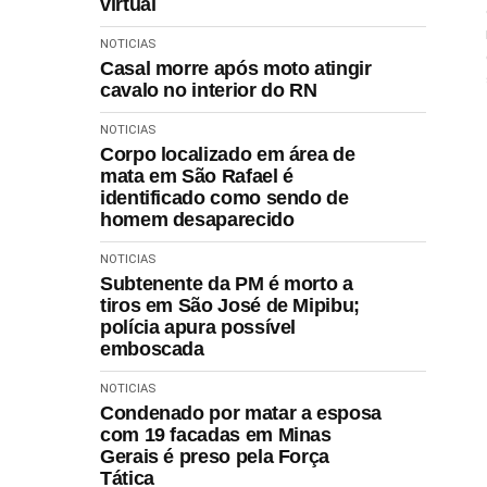
virtual
NOTICIAS
Casal morre após moto atingir
cavalo no interior do RN
NOTICIAS
Corpo localizado em área de
mata em São Rafael é
identificado como sendo de
homem desaparecido
NOTICIAS
Subtenente da PM é morto a
tiros em São José de Mipibu;
polícia apura possível
emboscada
NOTICIAS
Condenado por matar a esposa
com 19 facadas em Minas
Gerais é preso pela Força
Tática