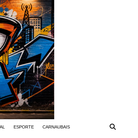
AL
ESPORTE
CARNAUBAIS