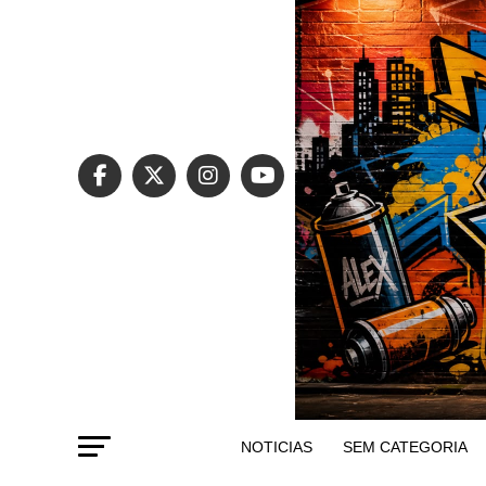
NOTICIAS
SEM CATEGORIA