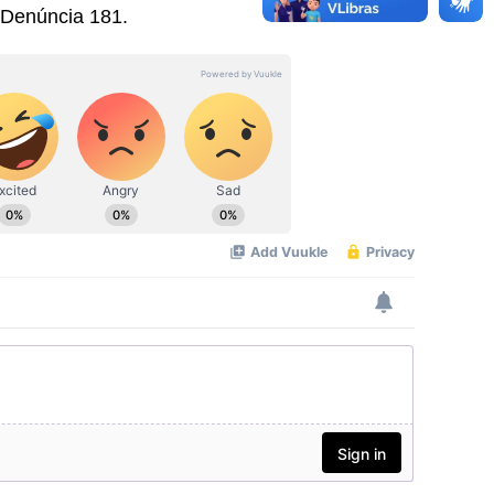
 Denúncia 181.