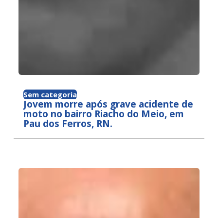
Sem categoria
Jovem morre após grave acidente de
moto no bairro Riacho do Meio, em
Pau dos Ferros, RN.