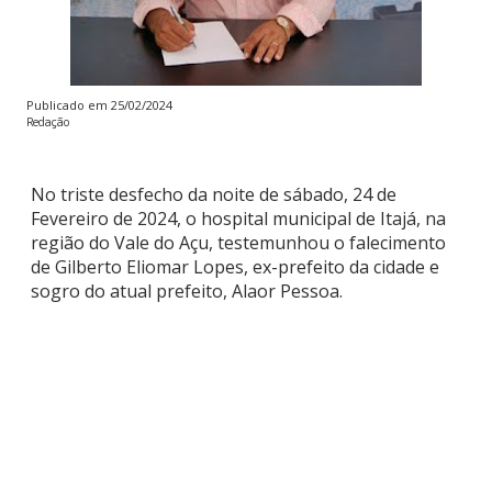
Publicado em
25/02/2024
Redação
No triste desfecho da noite de sábado, 24 de
Fevereiro de 2024, o hospital municipal de Itajá, na
região do Vale do Açu, testemunhou o falecimento
de Gilberto Eliomar Lopes, ex-prefeito da cidade e
sogro do atual prefeito, Alaor Pessoa.