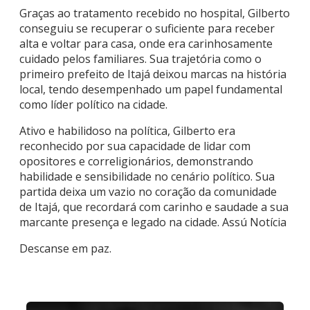
Graças ao tratamento recebido no hospital, Gilberto
conseguiu se recuperar o suficiente para receber
alta e voltar para casa, onde era carinhosamente
cuidado pelos familiares. Sua trajetória como o
primeiro prefeito de Itajá deixou marcas na história
local, tendo desempenhado um papel fundamental
como líder político na cidade.
Ativo e habilidoso na política, Gilberto era
reconhecido por sua capacidade de lidar com
opositores e correligionários, demonstrando
habilidade e sensibilidade no cenário político. Sua
partida deixa um vazio no coração da comunidade
de Itajá, que recordará com carinho e saudade a sua
marcante presença e legado na cidade. Assú Notícia
Descanse em paz.