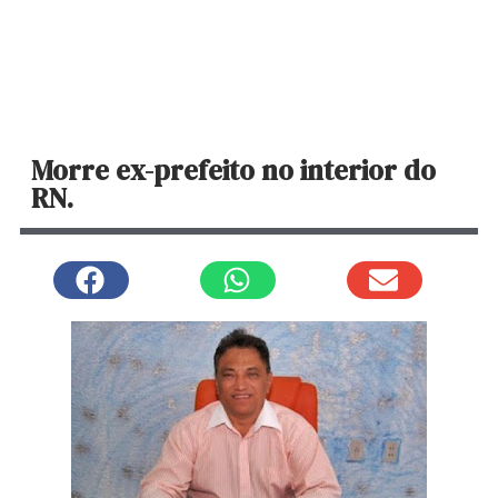
Morre ex-prefeito no interior do
RN.