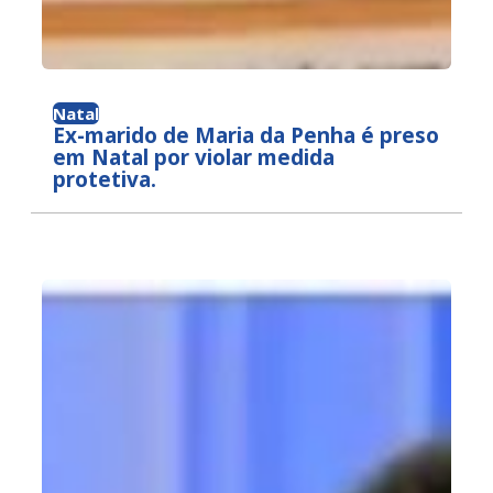
Natal
Ex-marido de Maria da Penha é preso
em Natal por violar medida
protetiva.