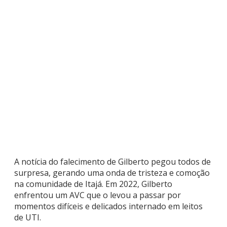
A notícia do falecimento de Gilberto pegou todos de
surpresa, gerando uma onda de tristeza e comoção
na comunidade de Itajá. Em 2022, Gilberto
enfrentou um AVC que o levou a passar por
momentos difíceis e delicados internado em leitos
de UTI.