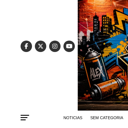
NOTICIAS
SEM CATEGORIA