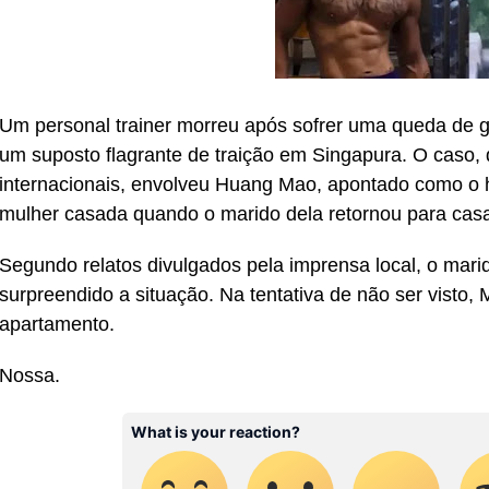
Um personal trainer morreu após sofrer uma queda de gr
um suposto flagrante de traição em Singapura. O caso, 
internacionais, envolveu Huang Mao, apontado como o
mulher casada quando o marido dela retornou para cas
Segundo relatos divulgados pela imprensa local, o marid
surpreendido a situação. Na tentativa de não ser visto,
apartamento.
Nossa.