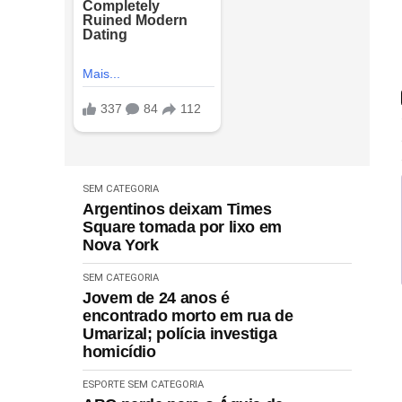
SEM CATEGORIA
Argentinos deixam Times
Square tomada por lixo em
Nova York
SEM CATEGORIA
Jovem de 24 anos é
encontrado morto em rua de
Umarizal; polícia investiga
homicídio
ESPORTE
SEM CATEGORIA