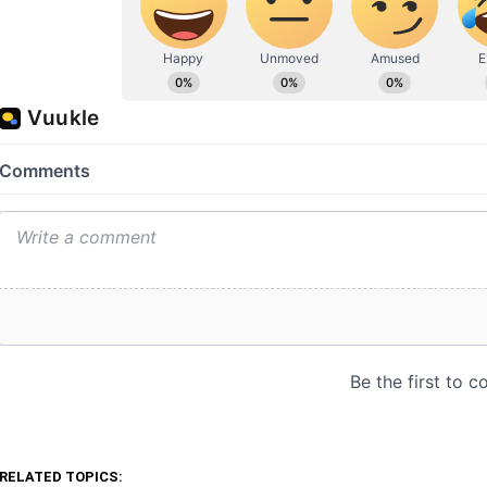
RELATED TOPICS: