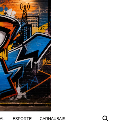
AL
ESPORTE
CARNAUBAIS