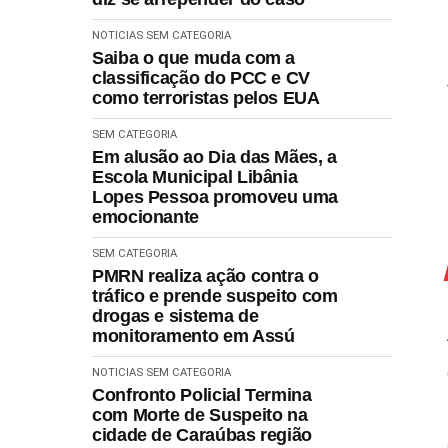
NOTICIAS
SEM CATEGORIA
Saiba o que muda com a
classificação do PCC e CV
como terroristas pelos EUA
SEM CATEGORIA
Em alusão ao Dia das Mães, a
Escola Municipal Libânia
Lopes Pessoa promoveu uma
emocionante
SEM CATEGORIA
PMRN realiza ação contra o
tráfico e prende suspeito com
drogas e sistema de
monitoramento em Assú
NOTICIAS
SEM CATEGORIA
Confronto Policial Termina
com Morte de Suspeito na
cidade de Caraúbas região