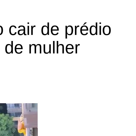
 cair de prédio
 de mulher