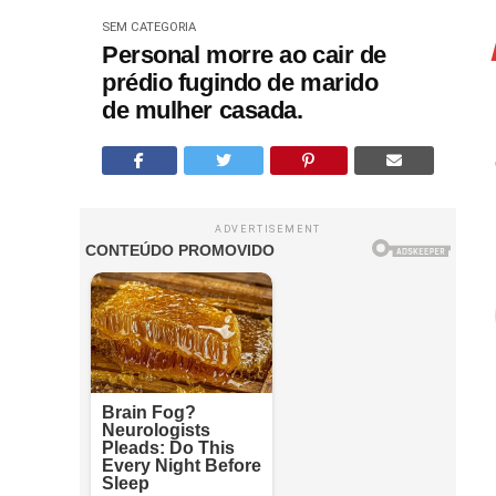
SEM CATEGORIA
Personal morre ao cair de
prédio fugindo de marido
de mulher casada.
ADVERTISEMENT