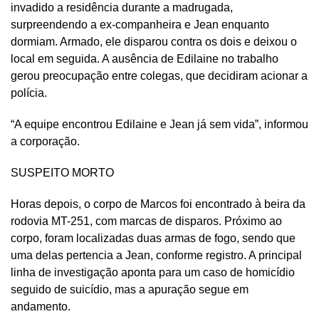
invadido a residência durante a madrugada,
surpreendendo a ex-companheira e Jean enquanto
dormiam. Armado, ele disparou contra os dois e deixou o
local em seguida. A ausência de Edilaine no trabalho
gerou preocupação entre colegas, que decidiram acionar a
polícia.
“A equipe encontrou Edilaine e Jean já sem vida”, informou
a corporação.
SUSPEITO MORTO
Horas depois, o corpo de Marcos foi encontrado à beira da
rodovia MT-251, com marcas de disparos. Próximo ao
corpo, foram localizadas duas armas de fogo, sendo que
uma delas pertencia a Jean, conforme registro. A principal
linha de investigação aponta para um caso de homicídio
seguido de suicídio, mas a apuração segue em
andamento.