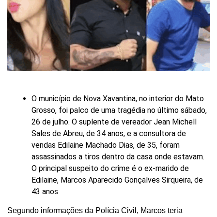
O município de Nova Xavantina, no interior do Mato
Grosso, foi palco de uma tragédia no último sábado,
26 de julho. O suplente de vereador Jean Michell
Sales de Abreu, de 34 anos, e a consultora de
vendas Edilaine Machado Dias, de 35, foram
assassinados a tiros dentro da casa onde estavam.
O principal suspeito do crime é o ex-marido de
Edilaine, Marcos Aparecido Gonçalves Sirqueira, de
43 anos
Segundo informações da Polícia Civil, Marcos teria