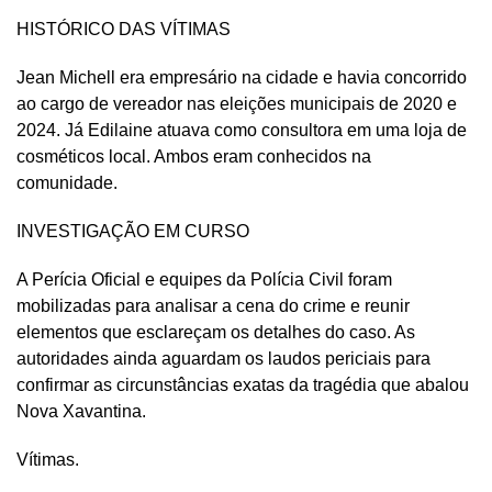
HISTÓRICO DAS VÍTIMAS
Jean Michell era empresário na cidade e havia concorrido
ao cargo de vereador nas eleições municipais de 2020 e
2024. Já Edilaine atuava como consultora em uma loja de
cosméticos local. Ambos eram conhecidos na
comunidade.
INVESTIGAÇÃO EM CURSO
A Perícia Oficial e equipes da Polícia Civil foram
mobilizadas para analisar a cena do crime e reunir
elementos que esclareçam os detalhes do caso. As
autoridades ainda aguardam os laudos periciais para
confirmar as circunstâncias exatas da tragédia que abalou
Nova Xavantina.
Vítimas.