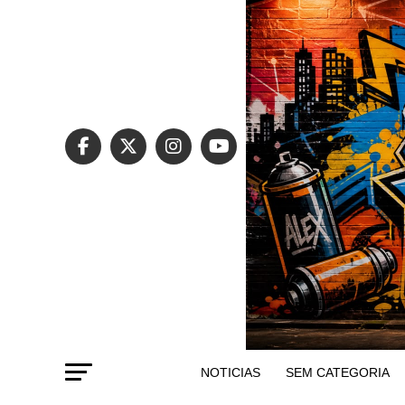
NOTICIAS
SEM CATEGORIA