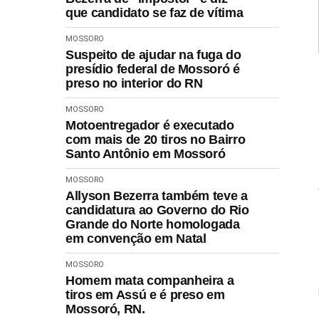
que candidato se faz de vítima
MOSSORO
Suspeito de ajudar na fuga do
presídio federal de Mossoró é
preso no interior do RN
MOSSORO
Motoentregador é executado
com mais de 20 tiros no Bairro
Santo Antônio em Mossoró
MOSSORO
Allyson Bezerra também teve a
candidatura ao Governo do Rio
Grande do Norte homologada
em convenção em Natal
MOSSORO
Homem mata companheira a
tiros em Assú e é preso em
Mossoró, RN.