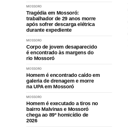
MOSSORO
Tragédia em Mossoró:
trabalhador de 29 anos morre
após sofrer descarga elétrica
durante expediente
MOSSORO
Corpo de jovem desaparecido
é encontrado às margens do
rio Mossoró
MOSSORO
Homem é encontrado caído em
galeria de drenagem e morre
na UPA em Mossoró
MOSSORO
Homem é executado a tiros no
bairro Malvinas e Mossoró
chega ao 89º homicídio de
2026