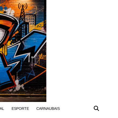
AL
ESPORTE
CARNAUBAIS