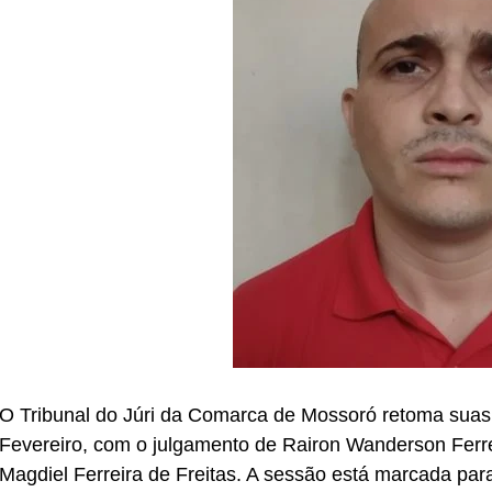
O Tribunal do Júri da Comarca de Mossoró retoma suas a
Fevereiro, com o julgamento de Rairon Wanderson Ferr
Magdiel Ferreira de Freitas. A sessão está marcada par