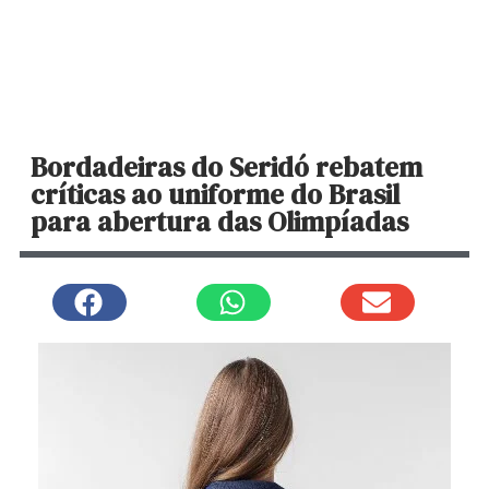
Bordadeiras do Seridó rebatem
críticas ao uniforme do Brasil
para abertura das Olimpíadas