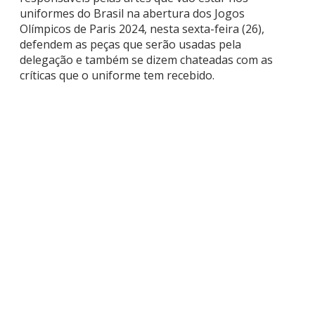
uniformes do Brasil na abertura dos Jogos
Olímpicos de Paris 2024, nesta sexta-feira (26),
defendem as peças que serão usadas pela
delegação e também se dizem chateadas com as
críticas que o uniforme tem recebido.