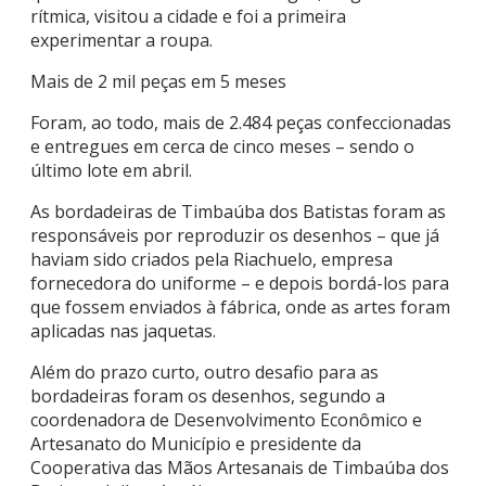
rítmica, visitou a cidade e foi a primeira
experimentar a roupa.
Mais de 2 mil peças em 5 meses
Foram, ao todo, mais de 2.484 peças confeccionadas
e entregues em cerca de cinco meses – sendo o
último lote em abril.
As bordadeiras de Timbaúba dos Batistas foram as
responsáveis por reproduzir os desenhos – que já
haviam sido criados pela Riachuelo, empresa
fornecedora do uniforme – e depois bordá-los para
que fossem enviados à fábrica, onde as artes foram
aplicadas nas jaquetas.
Além do prazo curto, outro desafio para as
bordadeiras foram os desenhos, segundo a
coordenadora de Desenvolvimento Econômico e
Artesanato do Município e presidente da
Cooperativa das Mãos Artesanais de Timbaúba dos