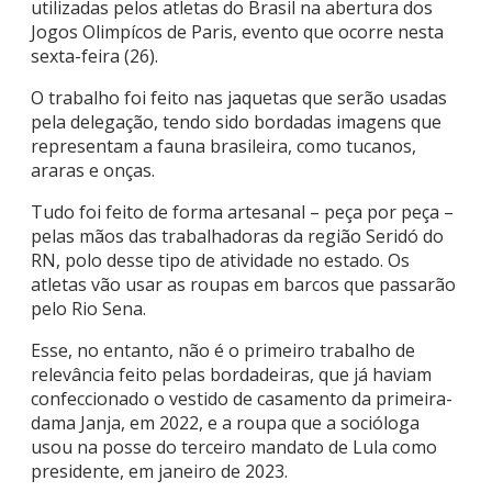
utilizadas pelos atletas do Brasil na abertura dos
Jogos Olimpícos de Paris, evento que ocorre nesta
sexta-feira (26).
O trabalho foi feito nas jaquetas que serão usadas
pela delegação, tendo sido bordadas imagens que
representam a fauna brasileira, como tucanos,
araras e onças.
Tudo foi feito de forma artesanal – peça por peça –
pelas mãos das trabalhadoras da região Seridó do
RN, polo desse tipo de atividade no estado. Os
atletas vão usar as roupas em barcos que passarão
pelo Rio Sena.
Esse, no entanto, não é o primeiro trabalho de
relevância feito pelas bordadeiras, que já haviam
confeccionado o vestido de casamento da primeira-
dama Janja, em 2022, e a roupa que a socióloga
usou na posse do terceiro mandato de Lula como
presidente, em janeiro de 2023.