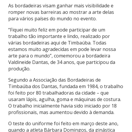
As bordadeiras visam ganhar mais visibilidade e
romper novas barreiras ao mostrar a arte delas
para vários países do mundo no evento.
“Fiquei muito feliz em pode participar de um
trabalho tão importante e lindo, realizado por
várias bordadeiras aqui de Timbaúba. Todas
estamos muito agradecidas em pode levar nossa
arte para o mundo”, comemorou a bordadeira
Valdineide Dantas, de 34 anos, que participou da
produção.
Segundo a Associação das Bordadeiras de
Timbaúba dos Dantas, fundada em 1984, o trabalho
foi feito por 80 trabalhadoras da cidade – que
usaram lápis, agulha, goma e máquinas de costura.
O trabalho inicialmente havia sido iniciado por 18
profissionais, mas aumentou devido à demanda.
O teste do uniforme foi feito em março deste ano,
quando a atleta Bárbara Domingos, da ginástica