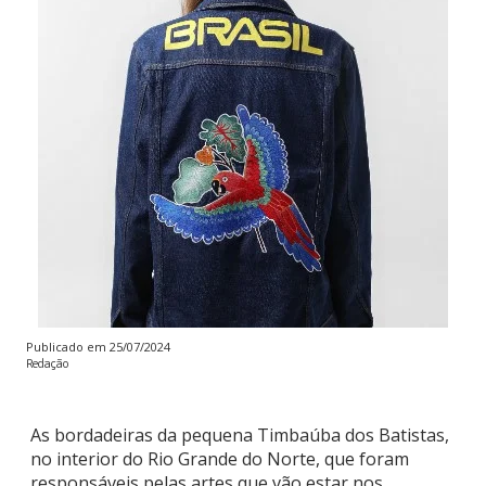
Publicado em
25/07/2024
Redação
As bordadeiras da pequena Timbaúba dos Batistas,
no interior do Rio Grande do Norte, que foram
responsáveis pelas artes que vão estar nos