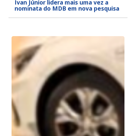
Ivan Júnior lidera mais uma vez a
nominata do MDB em nova pesquisa