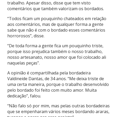
trabalho. Apesar disso, disse que tem visto
comentários que também valorizam os bordados.
“Todos ficam um pouquinho chateados em relação
aos comentários, mas de qualquer forma a gente
sabe que não é com o bordado esses comentários
horrorosos”, disse.
“De toda forma a gente fica um pouquinho triste,
porque isso prejudica também o nosso trabalho,
nosso artesanato, nosso amor que foi colocado ali
naquelas peças”.
A opinião é compartilhada pela bordadeira
Valdineide Dantas, de 34 anos. “Me deixa triste de
uma certa maneira, porque o trabalho desenvolvido
pelo bordado foi feito com muito amor. Muita
dedicação”, falou.
“Não falo só por mim, mas pelas outras bordadeiras
que se empenharam vários meses bordando araras,