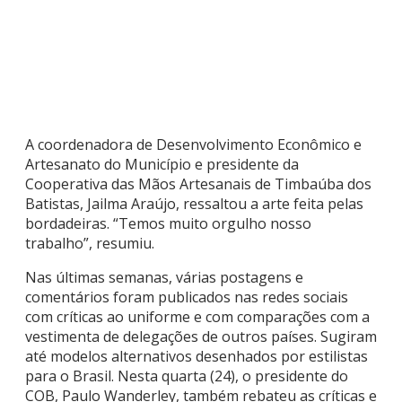
A coordenadora de Desenvolvimento Econômico e
Artesanato do Município e presidente da
Cooperativa das Mãos Artesanais de Timbaúba dos
Batistas, Jailma Araújo, ressaltou a arte feita pelas
bordadeiras. “Temos muito orgulho nosso
trabalho”, resumiu.
Nas últimas semanas, várias postagens e
comentários foram publicados nas redes sociais
com críticas ao uniforme e com comparações com a
vestimenta de delegações de outros países. Sugiram
até modelos alternativos desenhados por estilistas
para o Brasil. Nesta quarta (24), o presidente do
COB, Paulo Wanderley, também rebateu as críticas e