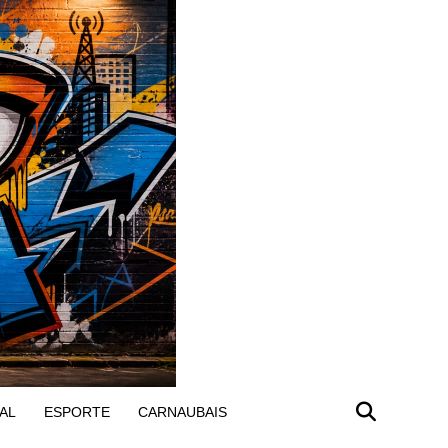
AL
ESPORTE
CARNAUBAIS