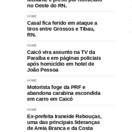
no Oeste do RN.
HOME
Casal fica ferido em ataque a
tiros entre Grossos e Tibau,
RN.
HOME
Caicó vira assunto na TV da
Paraíba e em páginas policiais
após homicídio em hotel de
João Pessoa
HOME
Motorista foge da PRF e
abandona carabina escondida
em carro em Caicó
HOME
Ex-prefeita Iraneide Rebouças,
uma das principais lideranças
de Areia Branca e da Costa