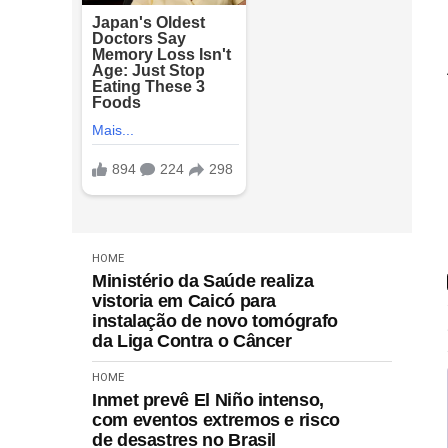
HOME
Ministério da Saúde realiza
vistoria em Caicó para
instalação de novo tomógrafo
da Liga Contra o Câncer
HOME
Inmet prevê El Niño intenso,
com eventos extremos e risco
de desastres no Brasil