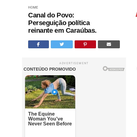
HOME
Canal do Povo:
Perseguição política
reinante em Caraúbas.
ADVERTISEMENT