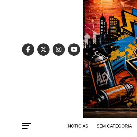
NOTICIAS
SEM CATEGORIA