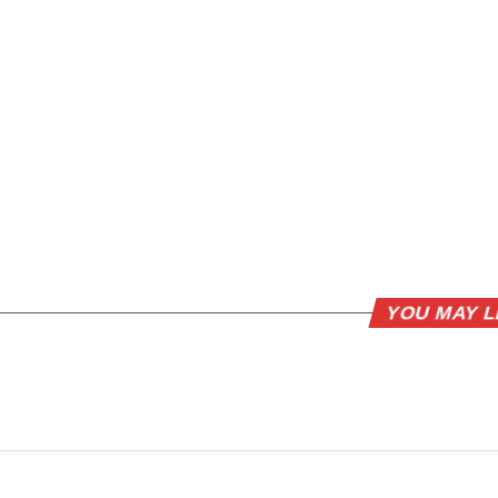
YOU MAY L