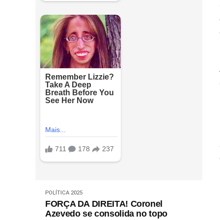
POLÍTICA 2025
FORÇA DA DIREITA! Coronel
Azevedo se consolida no topo