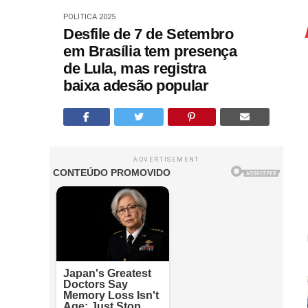
POLÍTICA 2025
Desfile de 7 de Setembro
em Brasília tem presença
de Lula, mas registra
baixa adesão popular
ADVERTISEMENT