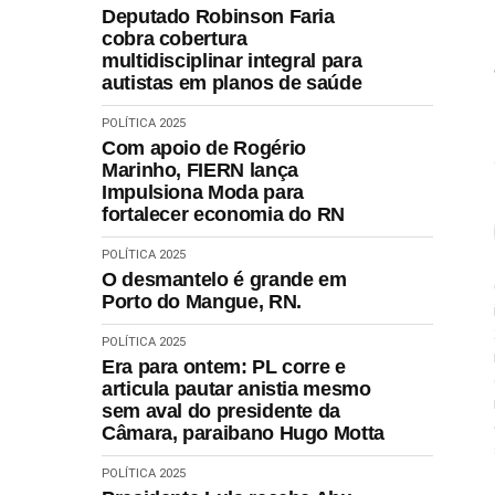
Deputado Robinson Faria
cobra cobertura
multidisciplinar integral para
autistas em planos de saúde
POLÍTICA 2025
Com apoio de Rogério
Marinho, FIERN lança
Impulsiona Moda para
fortalecer economia do RN
POLÍTICA 2025
O desmantelo é grande em
Porto do Mangue, RN.
POLÍTICA 2025
Era para ontem: PL corre e
articula pautar anistia mesmo
sem aval do presidente da
Câmara, paraibano Hugo Motta
POLÍTICA 2025