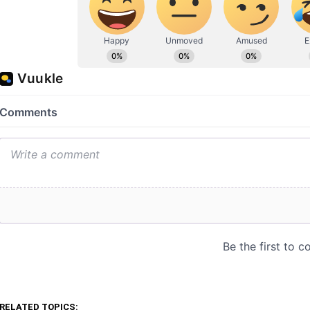
RELATED TOPICS: