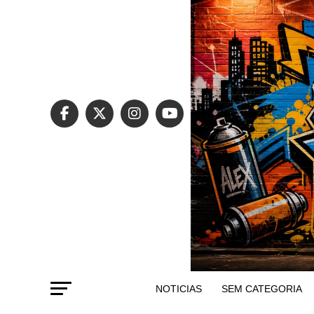
NOTICIAS
SEM CATEGORIA