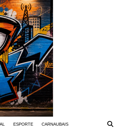
AL
ESPORTE
CARNAUBAIS