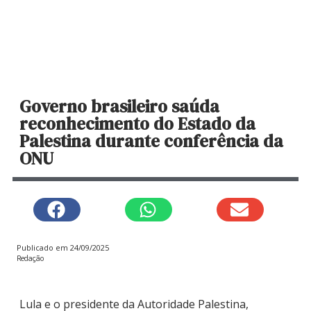
Governo brasileiro saúda
reconhecimento do Estado da
Palestina durante conferência da
ONU
Publicado em
24/09/2025
Redação
Lula e o presidente da Autoridade Palestina,