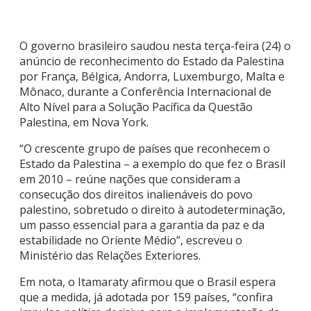
O governo brasileiro saudou nesta terça-feira (24) o
anúncio de reconhecimento do Estado da Palestina
por França, Bélgica, Andorra, Luxemburgo, Malta e
Mônaco, durante a Conferência Internacional de
Alto Nível para a Solução Pacífica da Questão
Palestina, em Nova York.
“O crescente grupo de países que reconhecem o
Estado da Palestina – a exemplo do que fez o Brasil
em 2010 – reúne nações que consideram a
consecução dos direitos inalienáveis do povo
palestino, sobretudo o direito à autodeterminação,
um passo essencial para a garantia da paz e da
estabilidade no Oriente Médio”, escreveu o
Ministério das Relações Exteriores.
Em nota, o Itamaraty afirmou que o Brasil espera
que a medida, já adotada por 159 países, “confira