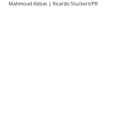
Mahmoud Abbas | Ricardo Stuckert/PR