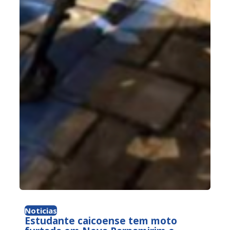
Noticias
Estudante caicoense tem moto