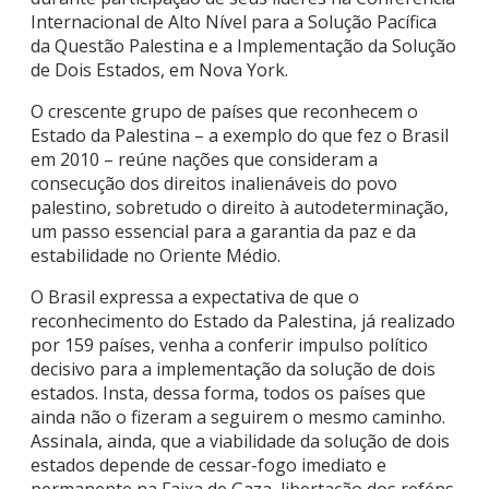
Internacional de Alto Nível para a Solução Pacífica
da Questão Palestina e a Implementação da Solução
de Dois Estados, em Nova York.
O crescente grupo de países que reconhecem o
Estado da Palestina – a exemplo do que fez o Brasil
em 2010 – reúne nações que consideram a
consecução dos direitos inalienáveis do povo
palestino, sobretudo o direito à autodeterminação,
um passo essencial para a garantia da paz e da
estabilidade no Oriente Médio.
O Brasil expressa a expectativa de que o
reconhecimento do Estado da Palestina, já realizado
por 159 países, venha a conferir impulso político
decisivo para a implementação da solução de dois
estados. Insta, dessa forma, todos os países que
ainda não o fizeram a seguirem o mesmo caminho.
Assinala, ainda, que a viabilidade da solução de dois
estados depende de cessar-fogo imediato e