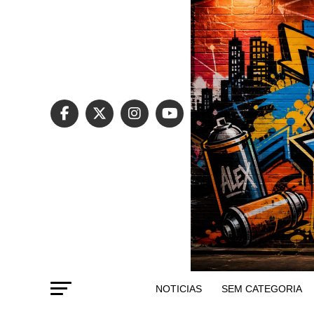
NOTICIAS
SEM CATEGORIA