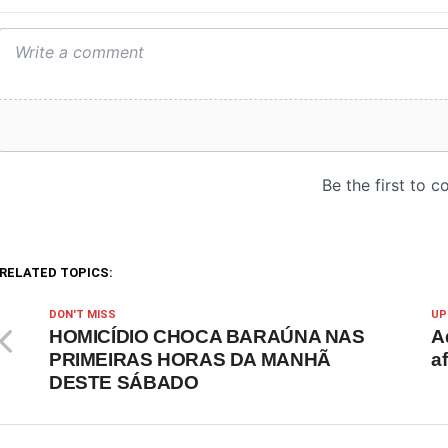
RELATED TOPICS:
DON'T MISS
UP
HOMICÍDIO CHOCA BARAÚNA NAS
A
PRIMEIRAS HORAS DA MANHÃ
a
DESTE SÁBADO