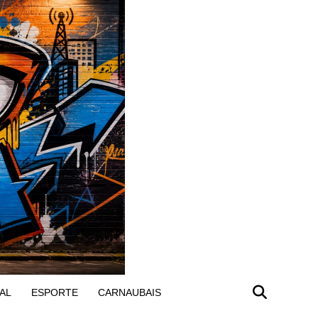
AL
ESPORTE
CARNAUBAIS