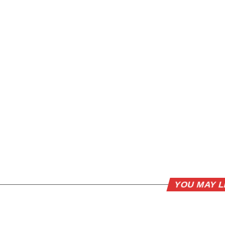
YOU MAY L