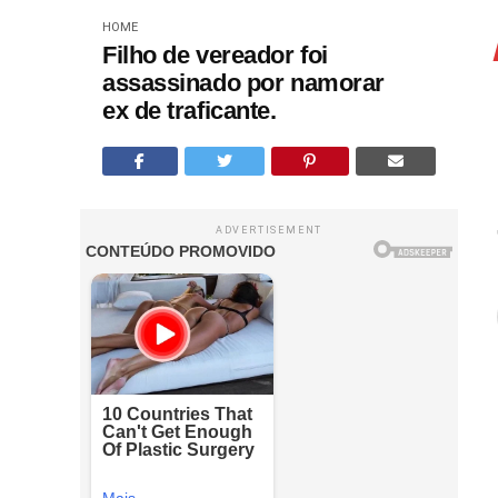
HOME
Filho de vereador foi
assassinado por namorar
ex de traficante.
ADVERTISEMENT