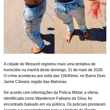
A cidade de Mossoró registrou mais uma tentativa de
homicídio na manhã deste domingo, 31 de maio de 2026.
O crime aconteceu por volta das 10h40min, no Bairro Dom
Jaime Câmara, região das Malvinas.
De acordo com informações da Polícia Militar, a vítima,
identificada como Wanderson Fabiano da Silva, foi
encontrado baleado em via pública. Os policiais prestaram