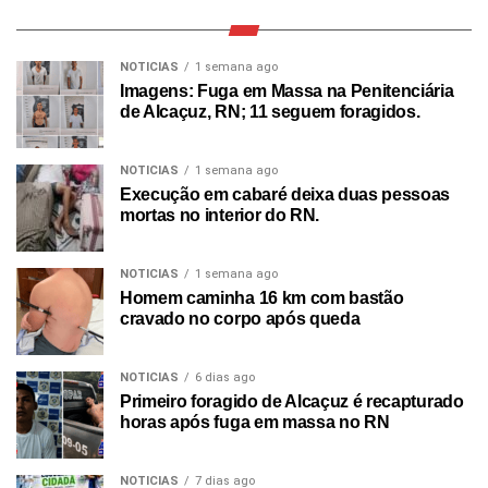
NOTICIAS
1 semana ago
Imagens: Fuga em Massa na Penitenciária
de Alcaçuz, RN; 11 seguem foragidos.
NOTICIAS
1 semana ago
Execução em cabaré deixa duas pessoas
mortas no interior do RN.
NOTICIAS
1 semana ago
Homem caminha 16 km com bastão
cravado no corpo após queda
NOTICIAS
6 dias ago
Primeiro foragido de Alcaçuz é recapturado
horas após fuga em massa no RN
NOTICIAS
7 dias ago