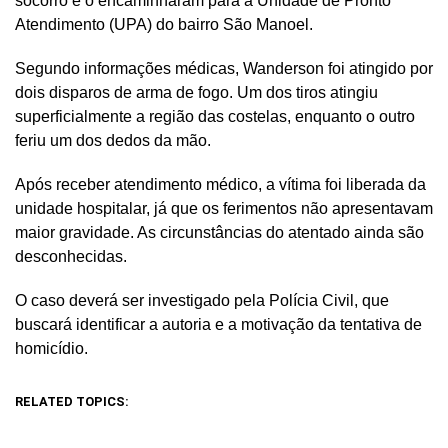
socorro e o encaminharam para a Unidade de Pronto
Atendimento (UPA) do bairro São Manoel.
Segundo informações médicas, Wanderson foi atingido por
dois disparos de arma de fogo. Um dos tiros atingiu
superficialmente a região das costelas, enquanto o outro
feriu um dos dedos da mão.
Após receber atendimento médico, a vítima foi liberada da
unidade hospitalar, já que os ferimentos não apresentavam
maior gravidade. As circunstâncias do atentado ainda são
desconhecidas.
O caso deverá ser investigado pela Polícia Civil, que
buscará identificar a autoria e a motivação da tentativa de
homicídio.
RELATED TOPICS: