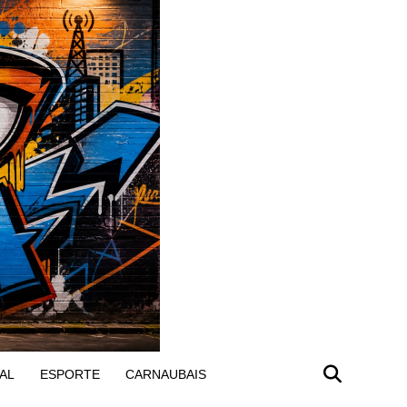
AL
ESPORTE
CARNAUBAIS