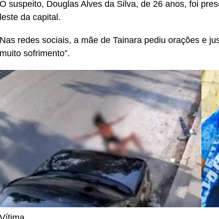
O suspeito, Douglas Alves da Silva, de 26 anos, foi pr
leste da capital.
Nas redes sociais, a mãe de Tainara pediu orações e jus
muito sofrimento”.
Vítima.