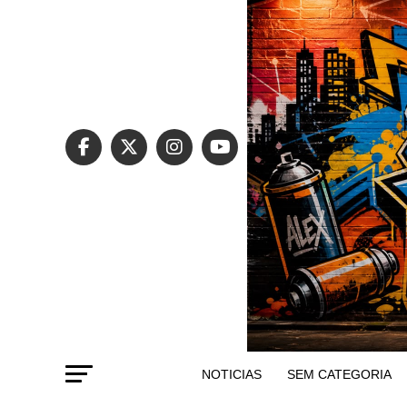
NOTICIAS
SEM CATEGORIA