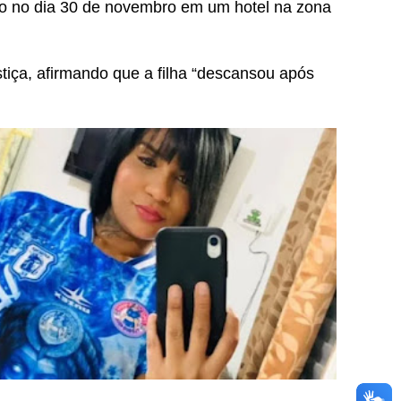
eso no dia 30 de novembro em um hotel na zona
tiça, afirmando que a filha “descansou após