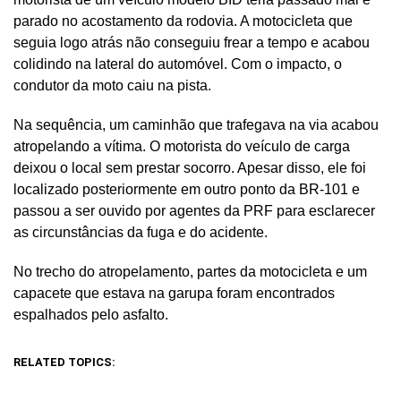
parado no acostamento da rodovia. A motocicleta que
seguia logo atrás não conseguiu frear a tempo e acabou
colidindo na lateral do automóvel. Com o impacto, o
condutor da moto caiu na pista.
Na sequência, um caminhão que trafegava na via acabou
atropelando a vítima. O motorista do veículo de carga
deixou o local sem prestar socorro. Apesar disso, ele foi
localizado posteriormente em outro ponto da BR-101 e
passou a ser ouvido por agentes da PRF para esclarecer
as circunstâncias da fuga e do acidente.
No trecho do atropelamento, partes da motocicleta e um
capacete que estava na garupa foram encontrados
espalhados pelo asfalto.
RELATED TOPICS: