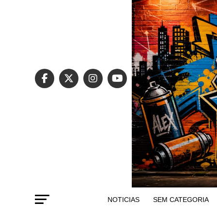
NOTICIAS
SEM CATEGORIA