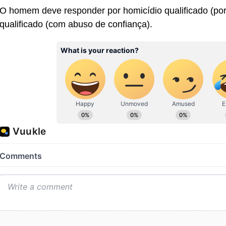
O homem deve responder por homicídio qualificado (por a
qualificado (com abuso de confiança).