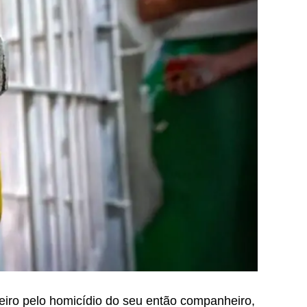
eiro pelo homicídio do seu então companheiro,