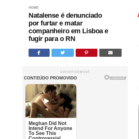
HOME
Natalense é denunciado
por furtar e matar
companheiro em Lisboa e
fugir para o RN
ADVERTISEMENT