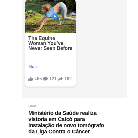
HOME
Ministério da Saúde realiza
vistoria em Caicó para
instalação de novo tomógrafo
da Liga Contra o Câncer