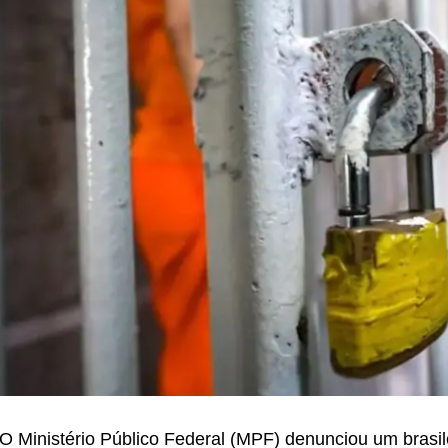
O Ministério Público Federal (MPF) denunciou um brasil