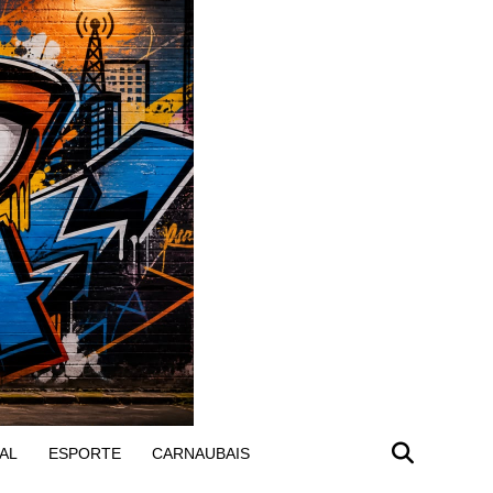
AL
ESPORTE
CARNAUBAIS