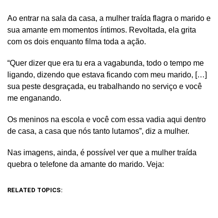
Ao entrar na sala da casa, a mulher traída flagra o marido e
sua amante em momentos íntimos. Revoltada, ela grita
com os dois enquanto filma toda a ação.
“Quer dizer que era tu era a vagabunda, todo o tempo me
ligando, dizendo que estava ficando com meu marido, […]
sua peste desgraçada, eu trabalhando no serviço e você
me enganando.
Os meninos na escola e você com essa vadia aqui dentro
de casa, a casa que nós tanto lutamos”, diz a mulher.
Nas imagens, ainda, é possível ver que a mulher traída
quebra o telefone da amante do marido. Veja:
RELATED TOPICS: