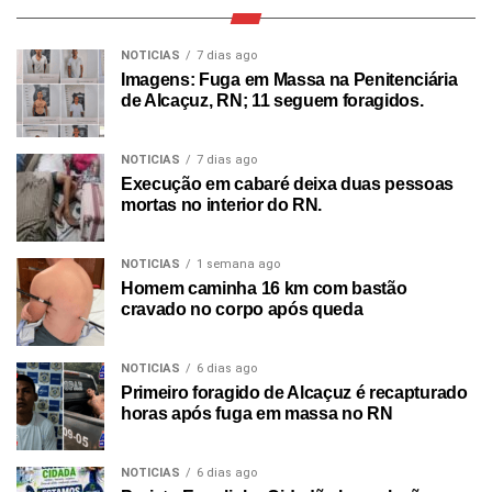
NOTICIAS
7 dias ago
Imagens: Fuga em Massa na Penitenciária
de Alcaçuz, RN; 11 seguem foragidos.
NOTICIAS
7 dias ago
Execução em cabaré deixa duas pessoas
mortas no interior do RN.
NOTICIAS
1 semana ago
Homem caminha 16 km com bastão
cravado no corpo após queda
NOTICIAS
6 dias ago
Primeiro foragido de Alcaçuz é recapturado
horas após fuga em massa no RN
NOTICIAS
6 dias ago