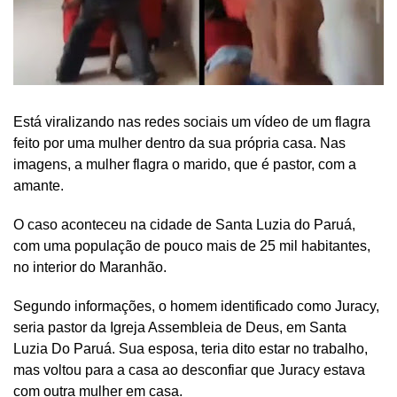
Está viralizando nas redes sociais um vídeo de um flagra
feito por uma mulher dentro da sua própria casa. Nas
imagens, a mulher flagra o marido, que é pastor, com a
amante.
O caso aconteceu na cidade de Santa Luzia do Paruá,
com uma população de pouco mais de 25 mil habitantes,
no interior do Maranhão.
Segundo informações, o homem identificado como Juracy,
seria pastor da Igreja Assembleia de Deus, em Santa
Luzia Do Paruá. Sua esposa, teria dito estar no trabalho,
mas voltou para a casa ao desconfiar que Juracy estava
com outra mulher em casa.