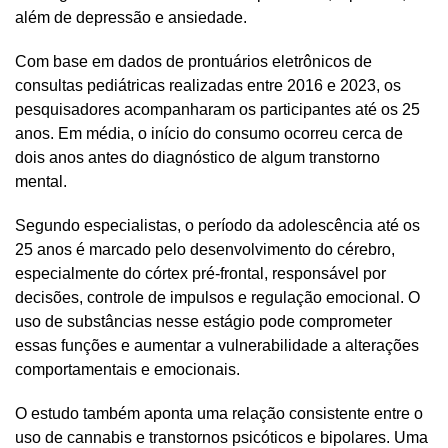
além de depressão e ansiedade.
Com base em dados de prontuários eletrônicos de
consultas pediátricas realizadas entre 2016 e 2023, os
pesquisadores acompanharam os participantes até os 25
anos. Em média, o início do consumo ocorreu cerca de
dois anos antes do diagnóstico de algum transtorno
mental.
Segundo especialistas, o período da adolescência até os
25 anos é marcado pelo desenvolvimento do cérebro,
especialmente do córtex pré-frontal, responsável por
decisões, controle de impulsos e regulação emocional. O
uso de substâncias nesse estágio pode comprometer
essas funções e aumentar a vulnerabilidade a alterações
comportamentais e emocionais.
O estudo também aponta uma relação consistente entre o
uso de cannabis e transtornos psicóticos e bipolares. Uma