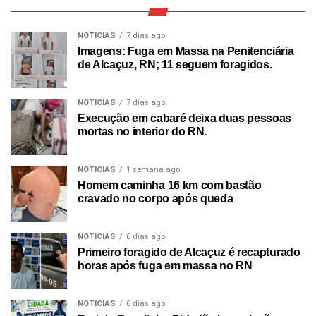
NOTICIAS
7 dias ago
Imagens: Fuga em Massa na Penitenciária
de Alcaçuz, RN; 11 seguem foragidos.
NOTICIAS
7 dias ago
Execução em cabaré deixa duas pessoas
mortas no interior do RN.
NOTICIAS
1 semana ago
Homem caminha 16 km com bastão
cravado no corpo após queda
NOTICIAS
6 dias ago
Primeiro foragido de Alcaçuz é recapturado
horas após fuga em massa no RN
NOTICIAS
6 dias ago