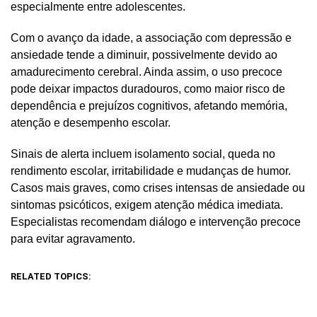
especialmente entre adolescentes.
Com o avanço da idade, a associação com depressão e
ansiedade tende a diminuir, possivelmente devido ao
amadurecimento cerebral. Ainda assim, o uso precoce
pode deixar impactos duradouros, como maior risco de
dependência e prejuízos cognitivos, afetando memória,
atenção e desempenho escolar.
Sinais de alerta incluem isolamento social, queda no
rendimento escolar, irritabilidade e mudanças de humor.
Casos mais graves, como crises intensas de ansiedade ou
sintomas psicóticos, exigem atenção médica imediata.
Especialistas recomendam diálogo e intervenção precoce
para evitar agravamento.
RELATED TOPICS: