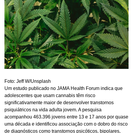
Foto: Jeff W/Unsplash
Um estudo publicado no JAMA Health Forum indica que
adolescentes que usam cannabis têm risco
significativamente maior de desenvolver transtornos
psiquiátricos na vida adulta jovem. A pesquisa
acompanhou 463.396 jovens entre 13 e 17 anos por quase
uma década e identificou associação com o dobro do risco
de diagnósticos como transtornos psicóticos, bipolares,