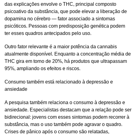
das explicações envolve o THC, principal composto
psicoativo da substância, que pode elevar a liberação de
dopamina no cérebro — fator associado a sintomas
psicóticos. Pessoas com predisposição genética podem
ter esses quadros antecipados pelo uso.
Outro fator relevante é a maior potência da cannabis
atualmente disponível. Enquanto a concentração média de
THC gira em torno de 20%, há produtos que ultrapassam
95%, ampliando os efeitos e riscos.
Consumo também está relacionado à depressão e
ansiedade
A pesquisa também relaciona o consumo à depressão e
ansiedade. Especialistas destacam que a relação pode ser
bidirecional: jovens com esses sintomas podem recorrer à
substância, mas o uso também pode agravar o quadro.
Crises de pânico após o consumo são relatadas,