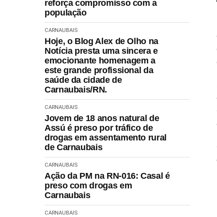
reforça compromisso com a
população
CARNAUBAIS
Hoje, o Blog Alex de Olho na
Notícia presta uma sincera e
emocionante homenagem a
este grande profissional da
saúde da cidade de
Carnaubais/RN.
CARNAUBAIS
Jovem de 18 anos natural de
Assú é preso por tráfico de
drogas em assentamento rural
de Carnaubais
CARNAUBAIS
Ação da PM na RN-016: Casal é
preso com drogas em
Carnaubais
CARNAUBAIS