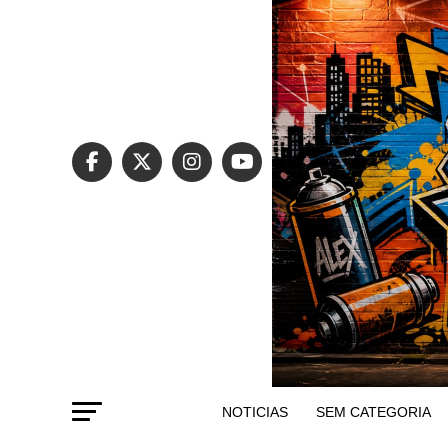
NOTICIAS
SEM CATEGORIA