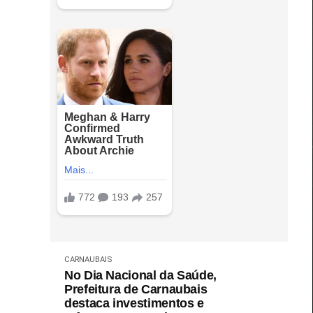
CARNAUBAIS
No Dia Nacional da Saúde,
Prefeitura de Carnaubais
destaca investimentos e