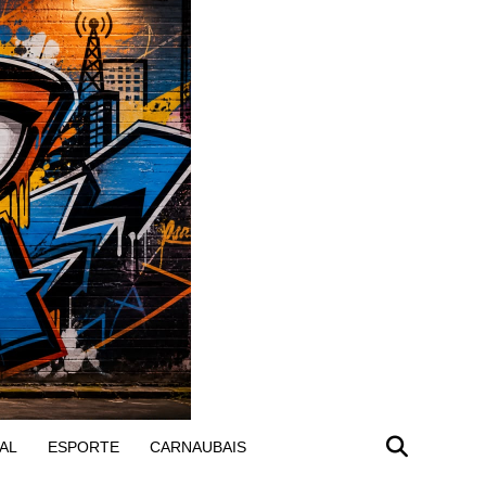
AL
ESPORTE
CARNAUBAIS