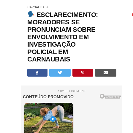
CARNAUBAIS
ESCLARECIMENTO:
MORADORES SE
PRONUNCIAM SOBRE
ENVOLVIMENTO EM
INVESTIGAÇÃO
POLICIAL EM
CARNAUBAIS
ADVERTISEMENT