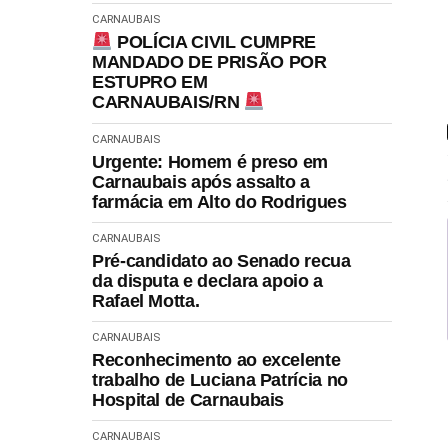
CARNAUBAIS
POLÍCIA CIVIL CUMPRE
MANDADO DE PRISÃO POR
ESTUPRO EM
CARNAUBAIS/RN
CARNAUBAIS
Urgente: Homem é preso em
Carnaubais após assalto a
farmácia em Alto do Rodrigues
CARNAUBAIS
Pré-candidato ao Senado recua
da disputa e declara apoio a
Rafael Motta.
CARNAUBAIS
Reconhecimento ao excelente
trabalho de Luciana Patrícia no
Hospital de Carnaubais
CARNAUBAIS