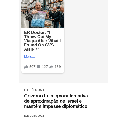
ELEIÇÕES 2024
Governo Lula ignora tentativa
de aproximação de Israel e
mantém impasse diplomático
ELEIÇÕES 2024