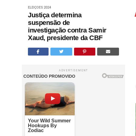
ELEIÇÕES 2024
Justiça determina
suspensão de
investigação contra Samir
Xaud, presidente da CBF
ADVERTISEMENT