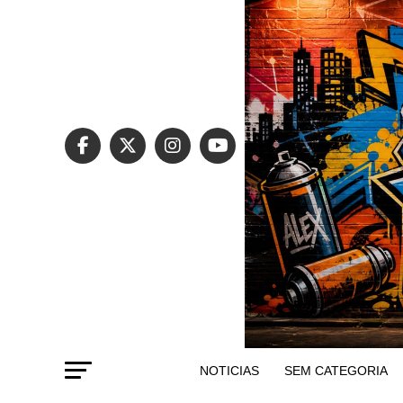
NOTICIAS
SEM CATEGORIA