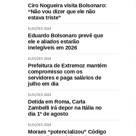
Ciro Nogueira visita Bolsonaro:
“Não vou dizer que ele não
estava triste”
ELEIÇÕES 2024
Eduardo Bolsonaro prevê que
ele e aliados estarão
inelegíveis em 2026
ELEIÇÕES 2024
Prefeitura de Extremoz mantém
compromisso com os
servidores e paga salários de
julho em dia
ELEIÇÕES 2024
Detida em Roma, Carla
Zambelli irá depor na Itália no
dia 1º de agosto
ELEIÇÕES 2024
Moraes “potencializou” Código