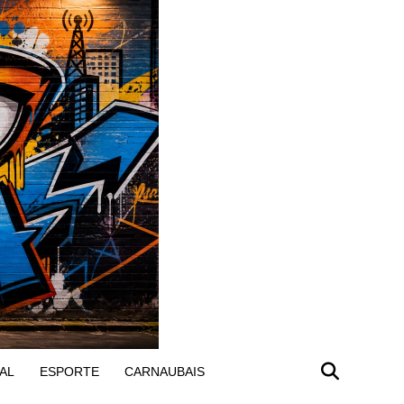
AL
ESPORTE
CARNAUBAIS