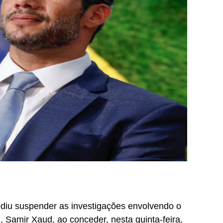
idiu suspender as investigações envolvendo o
 Samir Xaud, ao conceder, nesta quinta-feira,