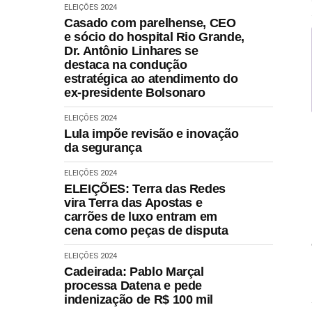
ELEIÇÕES 2024
Casado com parelhense, CEO
e sócio do hospital Rio Grande,
Dr. Antônio Linhares se
destaca na condução
estratégica ao atendimento do
ex-presidente Bolsonaro
ELEIÇÕES 2024
Lula impõe revisão e inovação
da segurança
ELEIÇÕES 2024
ELEIÇÕES: Terra das Redes
vira Terra das Apostas e
carrões de luxo entram em
cena como peças de disputa
ELEIÇÕES 2024
Cadeirada: Pablo Marçal
processa Datena e pede
indenização de R$ 100 mil