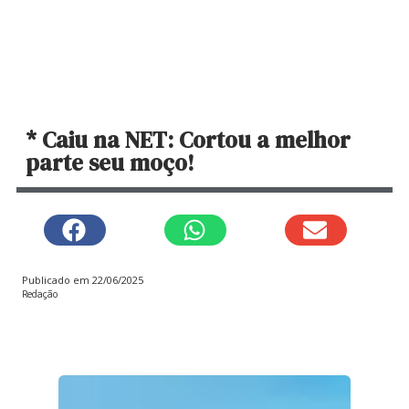
* Caiu na NET: Cortou a melhor
parte seu moço!
Publicado em
22/06/2025
Redação