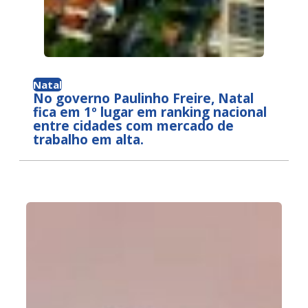
Natal
No governo Paulinho Freire, Natal
fica em 1º lugar em ranking nacional
entre cidades com mercado de
trabalho em alta.