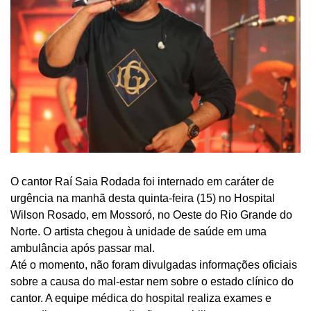
O cantor Raí Saia Rodada foi internado em caráter de
urgência na manhã desta quinta-feira (15) no Hospital
Wilson Rosado, em Mossoró, no Oeste do Rio Grande do
Norte. O artista chegou à unidade de saúde em uma
ambulância após passar mal.
Até o momento, não foram divulgadas informações oficiais
sobre a causa do mal-estar nem sobre o estado clínico do
cantor. A equipe médica do hospital realiza exames e