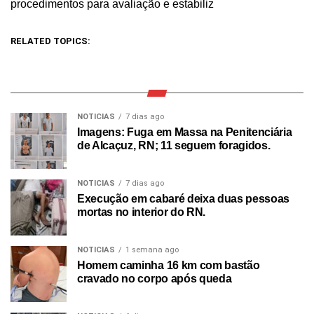
procedimentos para avaliação e estabiliz
RELATED TOPICS:
NOTICIAS
7 dias ago
Imagens: Fuga em Massa na Penitenciária
de Alcaçuz, RN; 11 seguem foragidos.
NOTICIAS
7 dias ago
Execução em cabaré deixa duas pessoas
mortas no interior do RN.
NOTICIAS
1 semana ago
Homem caminha 16 km com bastão
cravado no corpo após queda