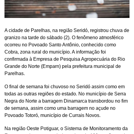
A cidade de Parelhas, na região Seridó, registrou chuva de
granizo na tarde do sábado (2). O fenômeno atmosférico
ocorreu no Povoado Santo Antônio, conhecido como
Cobra, zona rural do município. A informação foi
confirmada à Empresa de Pesquisa Agropecuária do Rio
Grande do Norte (Emparn) pela prefeitura municipal de
Parelhas.
O final de semana foi chuvoso no Seridó assim como em
todas as outras regiões do estado. No município de Serra
Negra do Norte a barragem Dinamarca transbordou no fim
de semana, assim como uma barragem no açude no
Povoado Totoró, município de Currais Novos.
Na região Oeste Potiguar, o Sistema de Monitoramento da