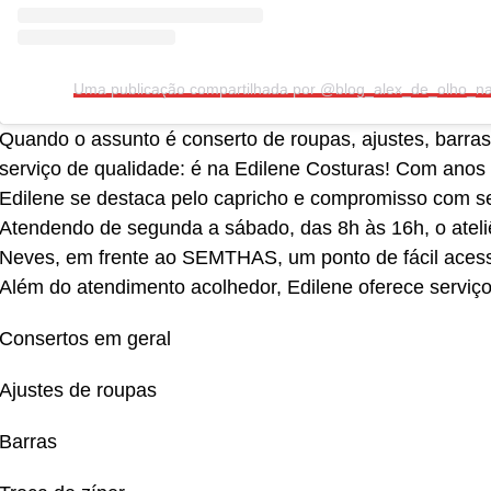
Quando o assunto é conserto de roupas, ajustes, barras
serviço de qualidade: é na Edilene Costuras! Com anos 
Edilene se destaca pelo capricho e compromisso com se
Atendendo de segunda a sábado, das 8h às 16h, o ateliê 
Neves, em frente ao SEMTHAS, um ponto de fácil acess
Além do atendimento acolhedor, Edilene oferece serviç
Consertos em geral
Ajustes de roupas
Barras