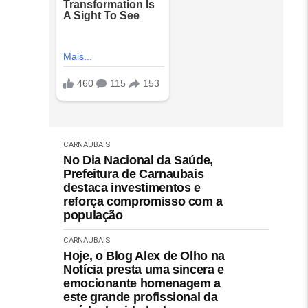
CARNAUBAIS
No Dia Nacional da Saúde,
Prefeitura de Carnaubais
destaca investimentos e
reforça compromisso com a
população
CARNAUBAIS
Hoje, o Blog Alex de Olho na
Notícia presta uma sincera e
emocionante homenagem a
este grande profissional da