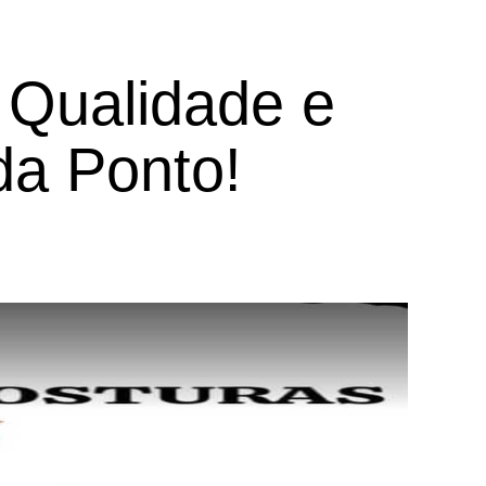
 Qualidade e
a Ponto!