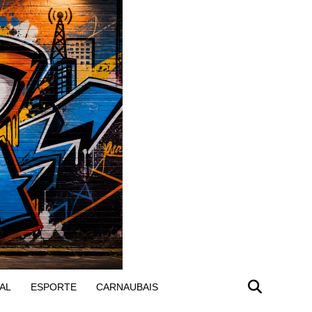
AL
ESPORTE
CARNAUBAIS