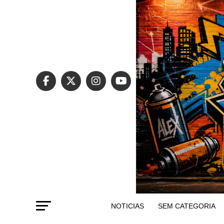
NOTICIAS
SEM CATEGORIA