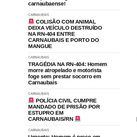
carnaubaense!
CARNAUBAIS
COLISÃO COM ANIMAL
DEIXA VEÍCULO DESTRUÍDO
NA RN-404 ENTRE
CARNAUBAIS E PORTO DO
MANGUE
CARNAUBAIS
TRAGÉDIA NA RN-404: Homem
morre atropelado e motorista
foge sem prestar socorro em
Carnaubais
CARNAUBAIS
POLÍCIA CIVIL CUMPRE
MANDADO DE PRISÃO POR
ESTUPRO EM
CARNAUBAIS/RN
CARNAUBAIS