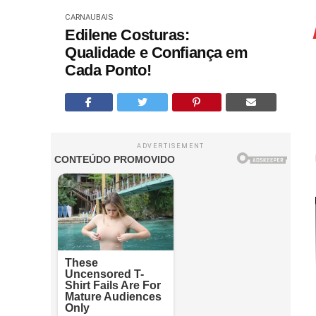
CARNAUBAIS
Edilene Costuras:
Qualidade e Confiança em
Cada Ponto!
ADVERTISEMENT