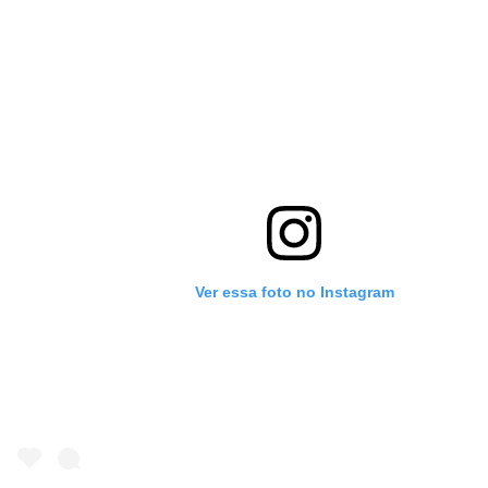
Ver essa foto no Instagram