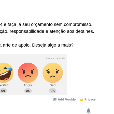
14 e faça já seu orçamento sem compromisso.
ção, responsabilidade e atenção aos detalhes,
a arte de apoio. Deseja algo a mais?