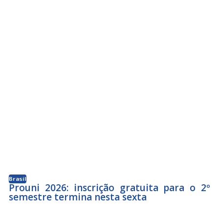
Brasil
Prouni 2026: inscrição gratuita para o 2º
semestre termina nesta sexta