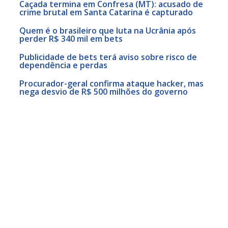
Caçada termina em Confresa (MT): acusado de
crime brutal em Santa Catarina é capturado
Quem é o brasileiro que luta na Ucrânia após
perder R$ 340 mil em bets
Publicidade de bets terá aviso sobre risco de
dependência e perdas
Procurador-geral confirma ataque hacker, mas
nega desvio de R$ 500 milhões do governo