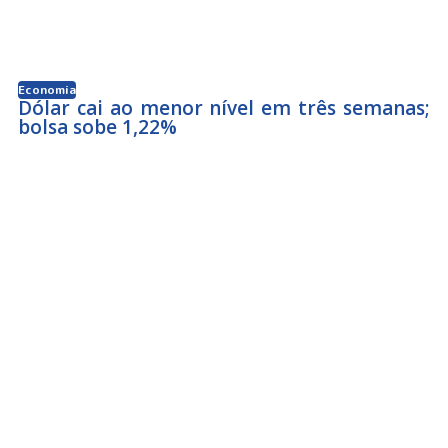
Economia
Dólar cai ao menor nível em três semanas;
bolsa sobe 1,22%