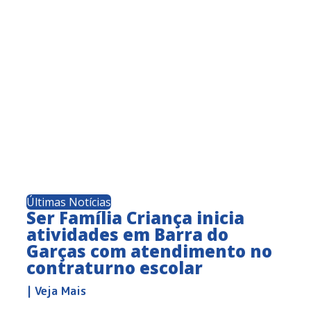
Últimas Notícias
Ser Família Criança inicia
atividades em Barra do
Garças com atendimento no
contraturno escolar
| Veja Mais