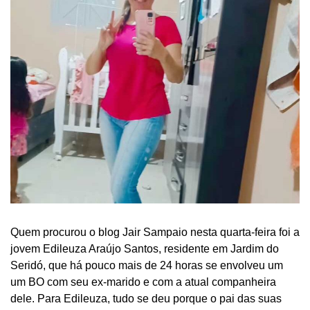
Quem procurou o blog Jair Sampaio nesta quarta-feira foi a
jovem Edileuza Araújo Santos, residente em Jardim do
Seridó, que há pouco mais de 24 horas se envolveu um
um BO com seu ex-marido e com a atual companheira
dele. Para Edileuza, tudo se deu porque o pai das suas