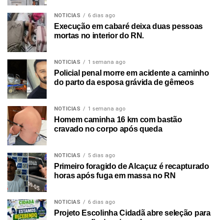
NOTICIAS
6 dias ago
Execução em cabaré deixa duas pessoas
mortas no interior do RN.
NOTICIAS
1 semana ago
Policial penal morre em acidente a caminho
do parto da esposa grávida de gêmeos
NOTICIAS
1 semana ago
Homem caminha 16 km com bastão
cravado no corpo após queda
NOTICIAS
5 dias ago
Primeiro foragido de Alcaçuz é recapturado
horas após fuga em massa no RN
NOTICIAS
6 dias ago
Projeto Escolinha Cidadã abre seleção para