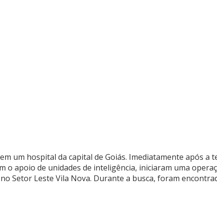
 em um hospital da capital de Goiás. Imediatamente após a t
m o apoio de unidades de inteligência, iniciaram uma opera
o no Setor Leste Vila Nova. Durante a busca, foram encontra