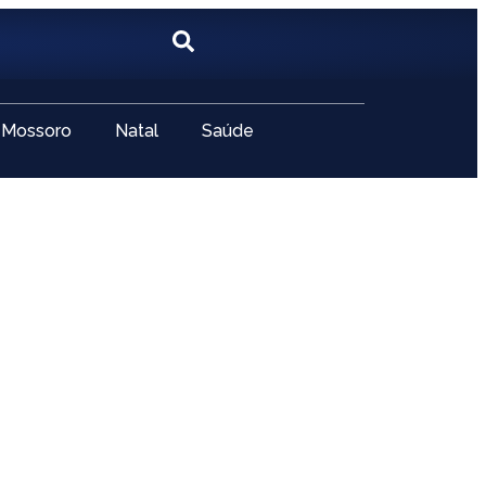
Mossoro
Natal
Saúde