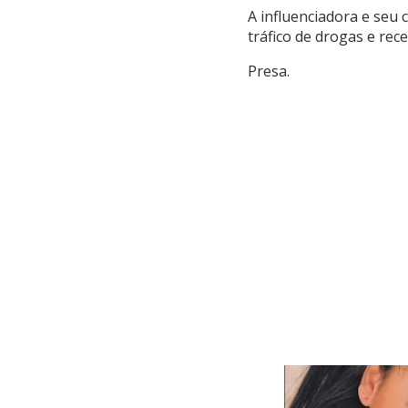
A influenciadora e seu
tráfico de drogas e rec
Presa.