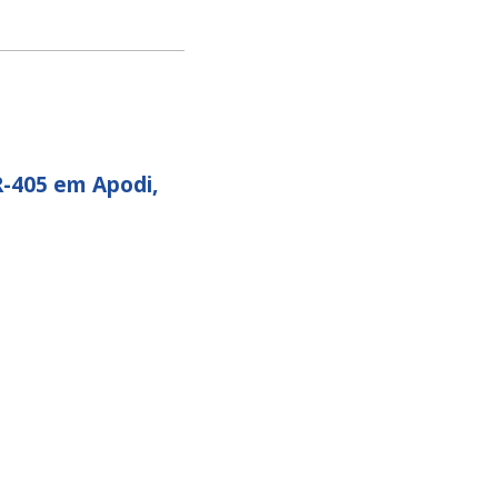
R-405 em Apodi,