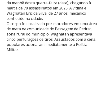
da manhã desta quarta-feira (data), chegando à
marca de 78 assassinatos em 2025. A vítima é
Waghatan Eric da Silva, de 27 anos, mecânico
conhecido na cidade.
O corpo foi localizado por moradores em uma área
de mata na comunidade de Passagem de Pedras,
zona rural do município. Waghatan apresentava
cinco perfurações de tiros. Assustados com a cena,
populares acionaram imediatamente a Polícia
Militar.