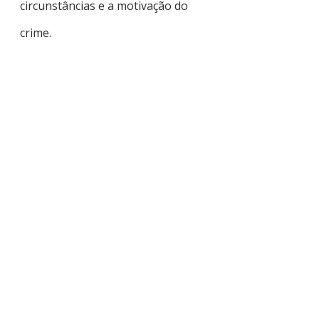
circunstâncias e a motivação do
crime.