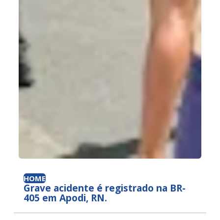
HOME
Grave acidente é registrado na BR-
405 em Apodi, RN.