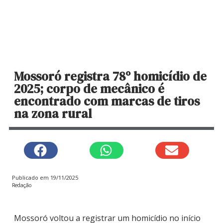
Mossoró registra 78º homicídio de
2025; corpo de mecânico é
encontrado com marcas de tiros
na zona rural
Publicado em
19/11/2025
Redação
Mossoró voltou a registrar um homicídio no início