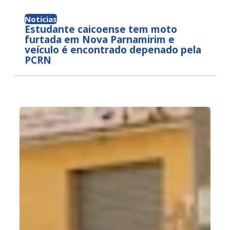
Noticias
Estudante caicoense tem moto
furtada em Nova Parnamirim e
veículo é encontrado depenado pela
PCRN