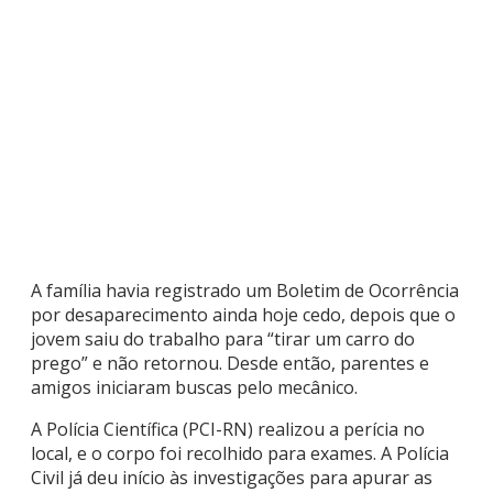
A família havia registrado um Boletim de Ocorrência
por desaparecimento ainda hoje cedo, depois que o
jovem saiu do trabalho para “tirar um carro do
prego” e não retornou. Desde então, parentes e
amigos iniciaram buscas pelo mecânico.
A Polícia Científica (PCI-RN) realizou a perícia no
local, e o corpo foi recolhido para exames. A Polícia
Civil já deu início às investigações para apurar as