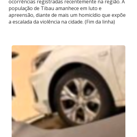
ocorrências registradas recentemente na região. A
população de Tibau amanhece em luto e
apreensão, diante de mais um homicídio que expõe
a escalada da violência na cidade. (Fim da linha)