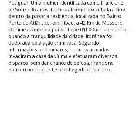
Potiguar. Uma mulher identificada como Francione
de Souza 36 anos, foi brutalmente executada a tiros
dentro da própria residência, localizada no Bairro
Porto do Atlântico, em Tibau, a 42 Km de Mossoró.
O crime aconteceu por volta de 01h00min da manhã,
quando a tranquilidade da cidade litorânea foi
quebrada pela ação criminosa. Segundo
informações preliminares, homens armados
invadiram a casa da vítima e efetuaram diversos
disparos, sem dar chance de defesa. Francione
morreu no local antes da chegada do socorro.