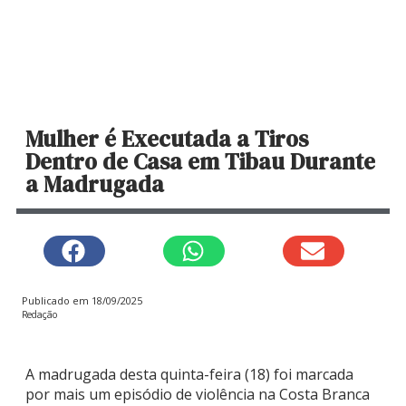
Mulher é Executada a Tiros
Dentro de Casa em Tibau Durante
a Madrugada
Publicado em
18/09/2025
Redação
A madrugada desta quinta-feira (18) foi marcada
por mais um episódio de violência na Costa Branca