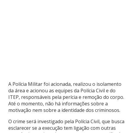
A Polícia Militar foi acionada, realizou o isolamento
da área e acionou as equipes da Polícia Civil e do
ITEP, responsáveis pela perícia e remoção do corpo.
Até o momento, não há informações sobre a
motivação nem sobre a identidade dos criminosos.
O crime será investigado pela Polícia Civil, que busca
esclarecer se a execução tem ligação com outras