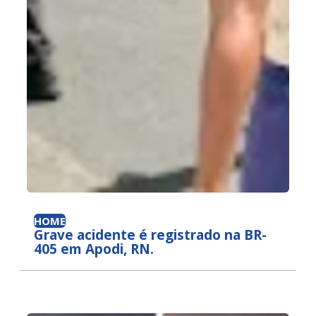
HOME
Grave acidente é registrado na BR-
405 em Apodi, RN.