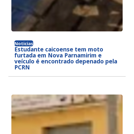
Noticias
Estudante caicoense tem moto
furtada em Nova Parnamirim e
veículo é encontrado depenado pela
PCRN