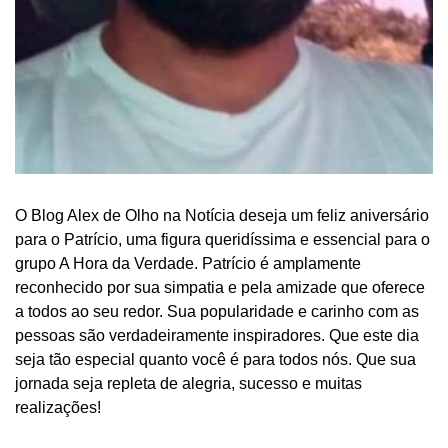
O Blog Alex de Olho na Notícia deseja um feliz aniversário
para o Patrício, uma figura queridíssima e essencial para o
grupo A Hora da Verdade. Patrício é amplamente
reconhecido por sua simpatia e pela amizade que oferece
a todos ao seu redor. Sua popularidade e carinho com as
pessoas são verdadeiramente inspiradores. Que este dia
seja tão especial quanto você é para todos nós. Que sua
jornada seja repleta de alegria, sucesso e muitas
realizações!