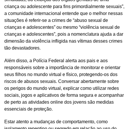
criança ou adolescente para fins primordialmente sexuais”,
a comunidade internacional entende que o melhor nessas
situações é referir-se a crimes de “abuso sexual de
crianças e adolescentes” ou mesmo “violência sexual de
crianças e adolescentes”, pois a nomenclatura ajuda a dar
dimensão da violência infligida nas vítimas desses crimes
tão devastadores.
Além disso, a Polícia Federal alerta aos pais e aos
responsáveis sobre a importância de monitorar e orientar
seus filhos no mundo virtual e físico, protegendo-os dos
riscos de abusos sexuais. Conversar abertamente sobre
os perigos do mundo virtual, explicar como utilizar redes
sociais, jogos e aplicativos de forma segura e acompanhar
de perto as atividades online dos jovens são medidas
essenciais de proteção.
Estar atento a mudanças de comportamento, como
isolamento repentino ou segredo em relação ao uso do