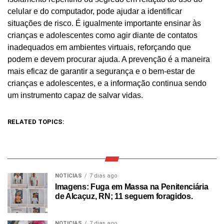
celular e do computador, pode ajudar a identificar
situações de risco. É igualmente importante ensinar às
crianças e adolescentes como agir diante de contatos
inadequados em ambientes virtuais, reforçando que
podem e devem procurar ajuda. A prevenção é a maneira
mais eficaz de garantir a segurança e o bem-estar de
crianças e adolescentes, e a informação continua sendo
um instrumento capaz de salvar vidas.
RELATED TOPICS:
NOTICIAS
7 dias ago
Imagens: Fuga em Massa na Penitenciária
de Alcaçuz, RN; 11 seguem foragidos.
NOTICIAS
7 dias ago