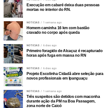
Execução em cabaré deixa duas pessoas
mortas no interior do RN.
NOTICIAS
1 semana ago
Homem caminha 16 km com bastão
cravado no corpo após queda
NOTICIAS
6 dias ago
Primeiro foragido de Alcaçuz é recapturado
horas após fuga em massa no RN
NOTICIAS
6 dias ago
Projeto Escolinha Cidadã abre seleção para
novos profissionais em Ipanguaçu
NOTICIAS
1 semana ago
Três suspeitos são detidos com maconha
durante ação da PM na Boa Passagem,
zona norte de Caicó