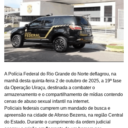
A Polícia Federal do Rio Grande do Norte deflagrou, na
manhã desta quinta-feira 2 de outubro de 2025, a 19ª fase
da Operação Uiraçu, destinada a combater o
armazenamento e o compartilhamento de mídias contendo
cenas de abuso sexual infantil na internet.
Policiais federais cumprem um mandado de busca e
apreensão na cidade de Afonso Bezerra, na região Central
do Estado. Durante o cumprimento da ordem judicial