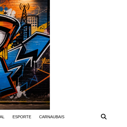
AL
ESPORTE
CARNAUBAIS