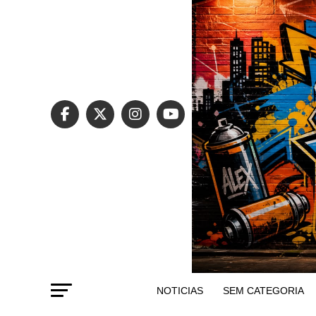
NOTICIAS
SEM CATEGORIA