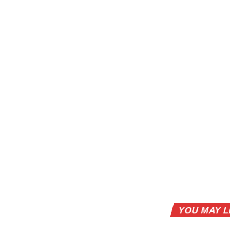
YOU MAY L