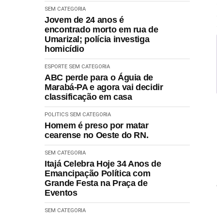
SEM CATEGORIA
Jovem de 24 anos é
encontrado morto em rua de
Umarizal; polícia investiga
homicídio
ESPORTE
SEM CATEGORIA
ABC perde para o Águia de
Marabá-PA e agora vai decidir
classificação em casa
POLITICS
SEM CATEGORIA
Homem é preso por matar
cearense no Oeste do RN.
SEM CATEGORIA
Itajá Celebra Hoje 34 Anos de
Emancipação Política com
Grande Festa na Praça de
Eventos
SEM CATEGORIA