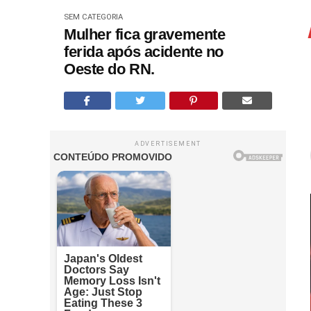
SEM CATEGORIA
Mulher fica gravemente
ferida após acidente no
Oeste do RN.
ADVERTISEMENT