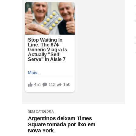
SEM CATEGORIA
Argentinos deixam Times
Square tomada por lixo em
Nova York