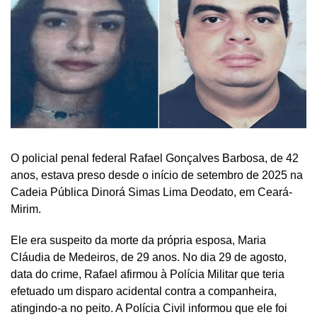
O policial penal federal Rafael Gonçalves Barbosa, de 42
anos, estava preso desde o início de setembro de 2025 na
Cadeia Pública Dinorá Simas Lima Deodato, em Ceará-
Mirim.
Ele era suspeito da morte da própria esposa, Maria
Cláudia de Medeiros, de 29 anos. No dia 29 de agosto,
data do crime, Rafael afirmou à Polícia Militar que teria
efetuado um disparo acidental contra a companheira,
atingindo-a no peito. A Polícia Civil informou que ele foi