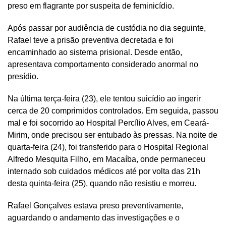
preso em flagrante por suspeita de feminicídio.
Após passar por audiência de custódia no dia seguinte,
Rafael teve a prisão preventiva decretada e foi
encaminhado ao sistema prisional. Desde então,
apresentava comportamento considerado anormal no
presídio.
Na última terça-feira (23), ele tentou suicídio ao ingerir
cerca de 20 comprimidos controlados. Em seguida, passou
mal e foi socorrido ao Hospital Percílio Alves, em Ceará-
Mirim, onde precisou ser entubado às pressas. Na noite de
quarta-feira (24), foi transferido para o Hospital Regional
Alfredo Mesquita Filho, em Macaíba, onde permaneceu
internado sob cuidados médicos até por volta das 21h
desta quinta-feira (25), quando não resistiu e morreu.
Rafael Gonçalves estava preso preventivamente,
aguardando o andamento das investigações e o