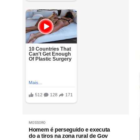
MOSSORO
Homem é perseguido e executa
do a tiros na zona rural de Gov