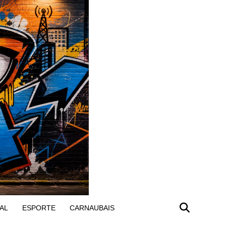
AL
ESPORTE
CARNAUBAIS