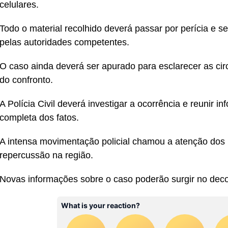
celulares.
Todo o material recolhido deverá passar por perícia e s
pelas autoridades competentes.
O caso ainda deverá ser apurado para esclarecer as ci
do confronto.
A Polícia Civil deverá investigar a ocorrência e reunir 
completa dos fatos.
A intensa movimentação policial chamou a atenção dos 
repercussão na região.
Novas informações sobre o caso poderão surgir no deco