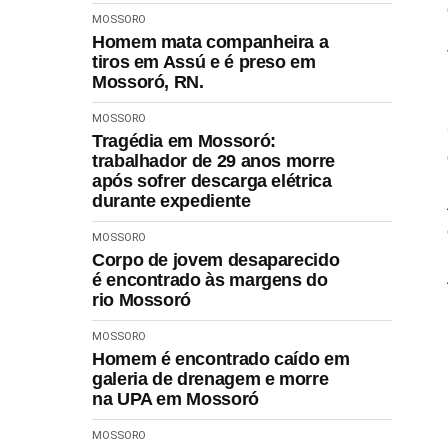
MOSSORO
Homem mata companheira a
tiros em Assú e é preso em
Mossoró, RN.
MOSSORO
Tragédia em Mossoró:
trabalhador de 29 anos morre
após sofrer descarga elétrica
durante expediente
MOSSORO
Corpo de jovem desaparecido
é encontrado às margens do
rio Mossoró
MOSSORO
Homem é encontrado caído em
galeria de drenagem e morre
na UPA em Mossoró
MOSSORO