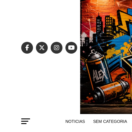
NOTICIAS
SEM CATEGORIA