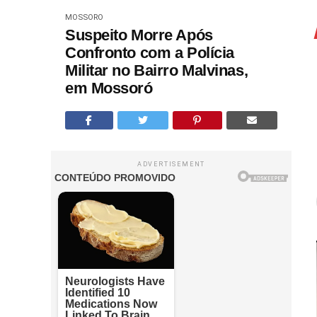
MOSSORO
Suspeito Morre Após
Confronto com a Polícia
Militar no Bairro Malvinas,
em Mossoró
ADVERTISEMENT