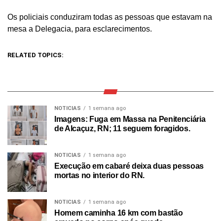
Os policiais conduziram todas as pessoas que estavam na
mesa a Delegacia, para esclarecimentos.
RELATED TOPICS:
NOTICIAS
1 semana ago
Imagens: Fuga em Massa na Penitenciária
de Alcaçuz, RN; 11 seguem foragidos.
NOTICIAS
1 semana ago
Execução em cabaré deixa duas pessoas
mortas no interior do RN.
NOTICIAS
1 semana ago
Homem caminha 16 km com bastão